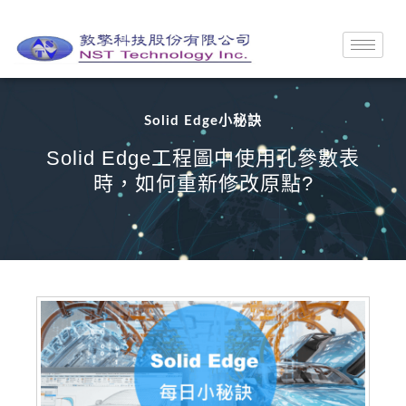
Solid Edge小秘訣
Solid Edge工程圖中使用孔參數表
時，如何重新修改原點?