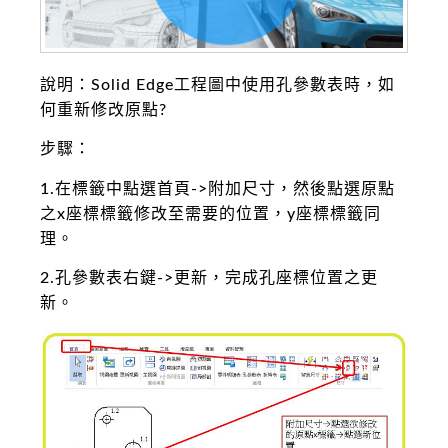
說明：Solid Edge工程圖中使用孔參數表時，如
何重新修改原點?
步驟：
1.在標籤中點選首頁->附加尺寸，然後點選原點
之x座標標籤修改至需要的位置，y座標標籤同
理。
2.孔參數表右鍵->更新，完成孔座標位置之更
新。