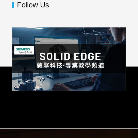
Follow Us