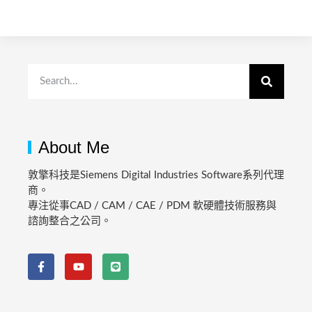
About Me
敦擎科技是Siemens Digital Industries Software系列代理
商。
專注從事CAD / CAM / CAE / PDM 軟硬體技術服務與
諮詢整合之公司。