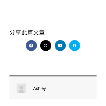
分享此篇文章
Ashley