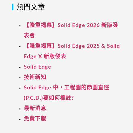
熱門文章
【隆重揭幕】Solid Edge 2026 新版發
表會
【隆重揭幕】Solid Edge 2025 & Solid
Edge X 新版發表
Solid Edge
技術新知
Solid Edge 中，工程圖的節圓直徑
(P.C.D.)要如何標註?
最新消息
免費下載