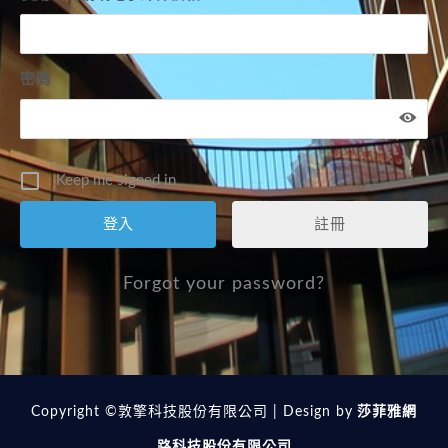
密碼
Keep me signed in
註冊
Forgot your password?
Copyright ©敦擎科技股份有限公司 | Design by
莎菲雅網
路科技股份有限公司