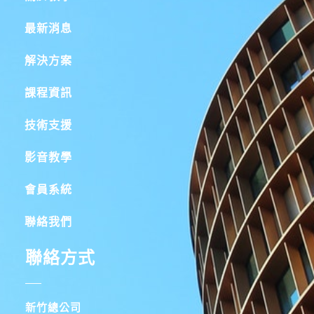
最新消息
解決方案
課程資訊
技術支援
影音教學
會員系統
聯絡我們
聯絡方式
新竹總公司