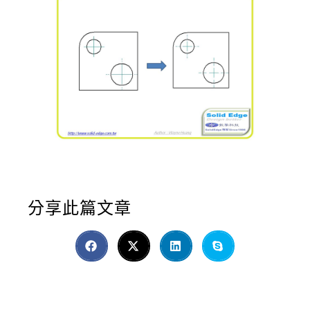
分享此篇文章