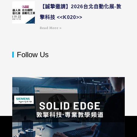
【誠摯邀請】2026台北自動化展-敦
擎科技 <<K020>>
Read More »
Follow Us