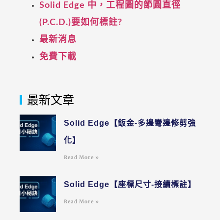
Solid Edge 中，工程圖的節圓直徑
(P.C.D.)要如何標註?
最新消息
免費下載
最新文章
Solid Edge【鈑金-多邊彎邊修剪強
化】
Read More »
Solid Edge【座標尺寸-接續標註】
Read More »