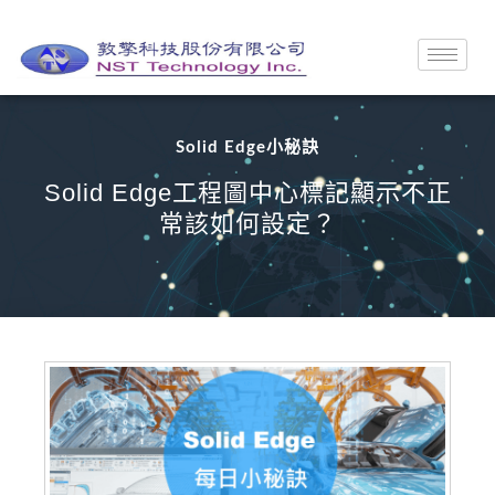
Solid Edge小秘訣
Solid Edge工程圖中心標記顯示不正
常該如何設定？