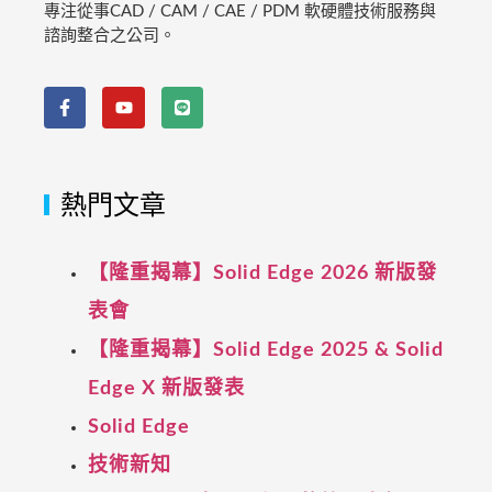
專注從事CAD / CAM / CAE / PDM 軟硬體技術服務與
諮詢整合之公司。
熱門文章
【隆重揭幕】Solid Edge 2026 新版發
表會
【隆重揭幕】Solid Edge 2025 & Solid
Edge X 新版發表
Solid Edge
技術新知