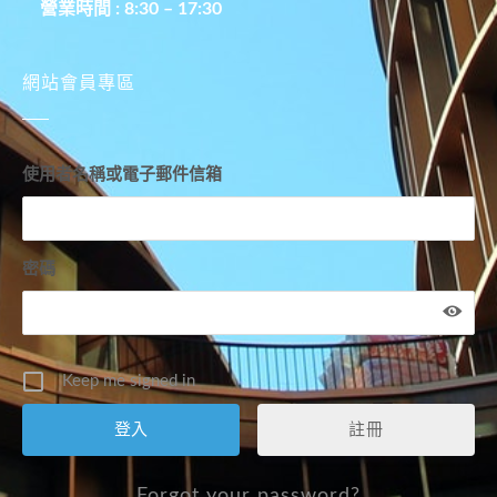
營業時間 : 8:30 – 17:30
網站會員專區
使用者名稱或電子郵件信箱
密碼
Keep me signed in
註冊
Forgot your password?