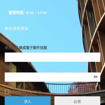
營業時間 : 8:30 – 17:30
網站會員專區
使用者名稱或電子郵件信箱
密碼
Keep me signed in
註冊