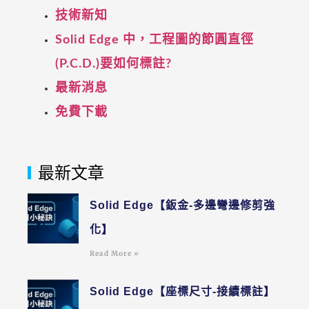
技術新知
Solid Edge 中，工程圖的節圓直徑
(P.C.D.)要如何標註?
最新消息
免費下載
最新文章
Solid Edge【鈑金-多邊彎邊修剪強
化】
Read More »
Solid Edge【座標尺寸-接續標註】