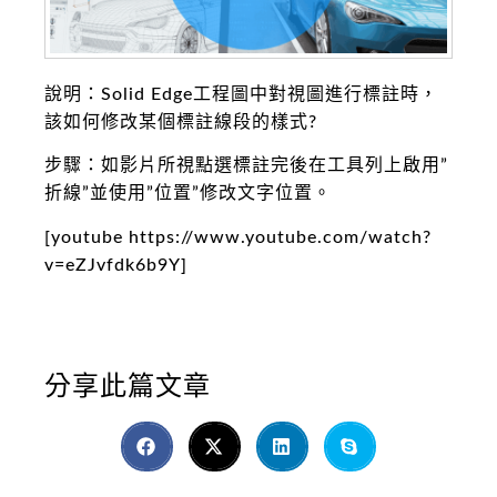
說明：Solid Edge工程圖中對視圖進行標註時，
該如何修改某個標註線段的樣式?
步驟：如影片所視點選標註完後在工具列上啟用”
折線”並使用”位置”修改文字位置。
[youtube https://www.youtube.com/watch?
v=eZJvfdk6b9Y]
分享此篇文章