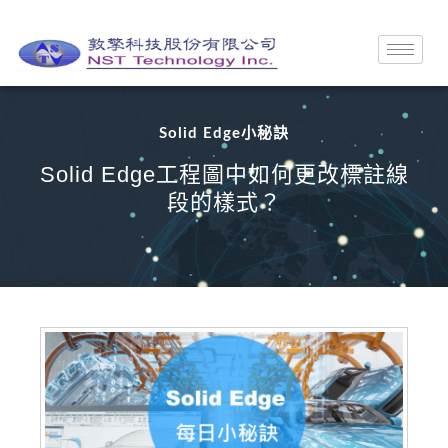
Solid Edge小秘訣
Solid Edge工程圖中如何更改標註線
段的樣式？