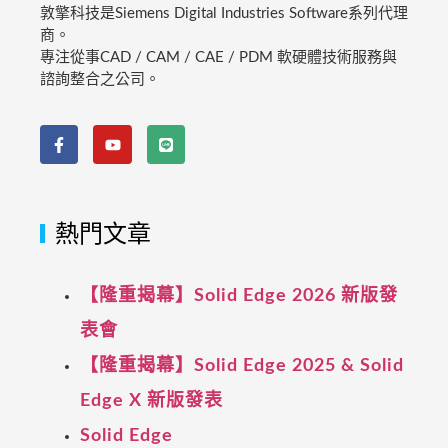
敦擎科技是Siemens Digital Industries Software系列代理
商。
專注從事CAD / CAM / CAE / PDM 軟硬體技術服務與
諮詢整合之公司。
熱門文章
【隆重揭幕】Solid Edge 2026 新版發
表會
【隆重揭幕】Solid Edge 2025 & Solid
Edge X 新版發表
Solid Edge