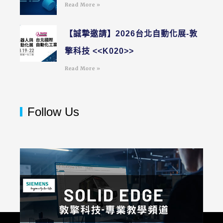
Read More »
【誠摯邀請】2026台北自動化展-敦
擎科技 <<K020>>
Read More »
Follow Us