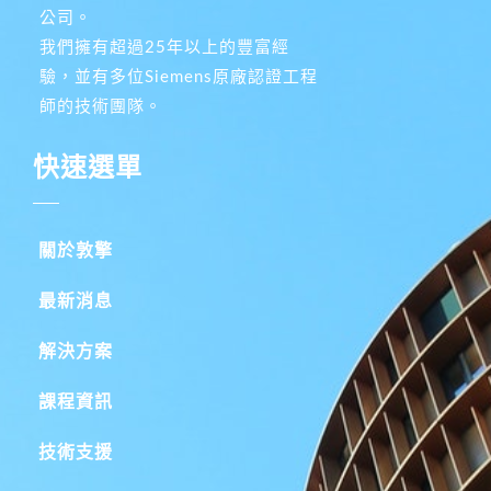
公司。
我們擁有超過25年以上的豐富經
驗，並有多位Siemens原廠認證工程
師的技術團隊。
快速選單
關於敦擎
最新消息
解決方案
課程資訊
技術支援