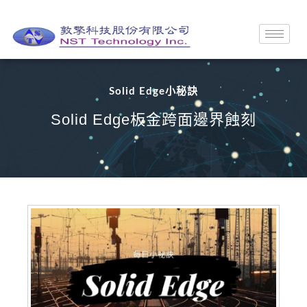
Solid Edge小秘訣
Solid Edge板金跨面邊界蝕刻