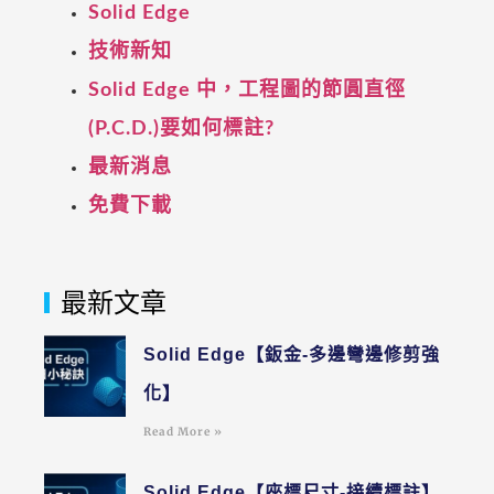
Solid Edge
技術新知
Solid Edge 中，工程圖的節圓直徑
(P.C.D.)要如何標註?
最新消息
免費下載
最新文章
Solid Edge【鈑金-多邊彎邊修剪強
化】
Read More »
Solid Edge【座標尺寸-接續標註】