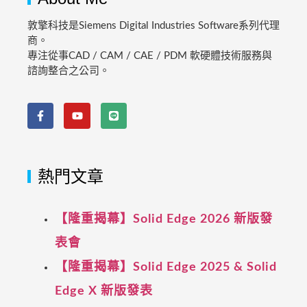
敦擎科技是Siemens Digital Industries Software系列代理
商。
專注從事CAD / CAM / CAE / PDM 軟硬體技術服務與
諮詢整合之公司。
熱門文章
【隆重揭幕】Solid Edge 2026 新版發
表會
【隆重揭幕】Solid Edge 2025 & Solid
Edge X 新版發表