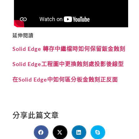
延伸閱讀
Solid Edge 轉存中繼檔時如何保留鈑金蝕刻
Solid Edge工程圖中更換蝕刻處投影後線型
在Solid Edge中如何區分板金蝕刻正反面
分享此篇文章