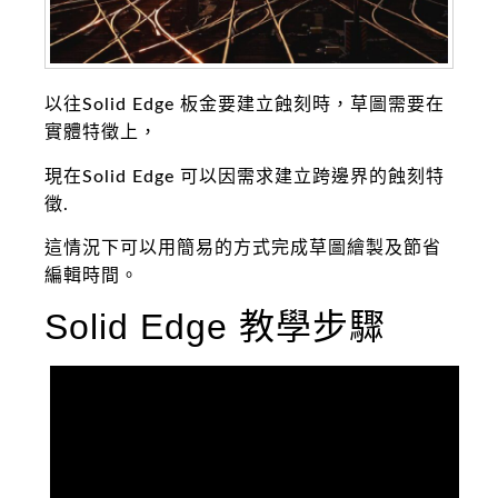
以往Solid Edge 板金要建立蝕刻時，草圖需要在
實體特徵上，
現在Solid Edge 可以因需求建立跨邊界的蝕刻特
徵.
這情況下可以用簡易的方式完成草圖繪製及節省
編輯時間。
Solid Edge 教學步驟