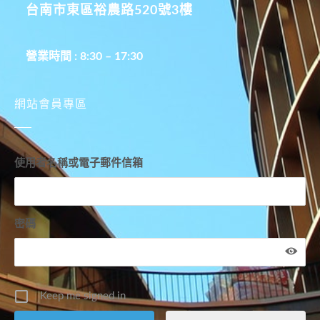
台南市東區裕農路520號3樓
營業時間 : 8:30 – 17:30
網站會員專區
使用者名稱或電子郵件信箱
密碼
Keep me signed in