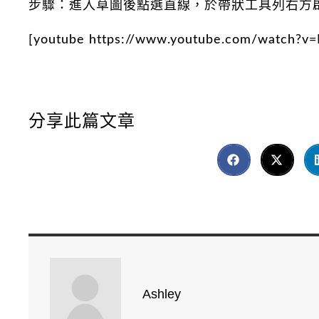
步驟：進入草圖後點選直線，於帶狀工具列右方啟
[youtube https://www.youtube.com/watch?
分享此篇文章
Ashley