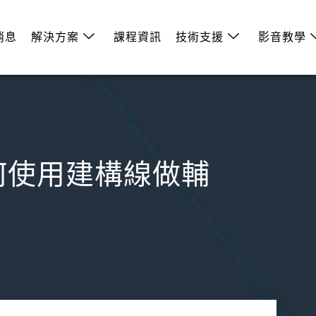
消息
解決方案
課程資訊
技術支援
影音教學
圖如何使用建構線做輔