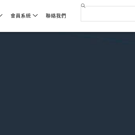
會員系統
聯絡我們