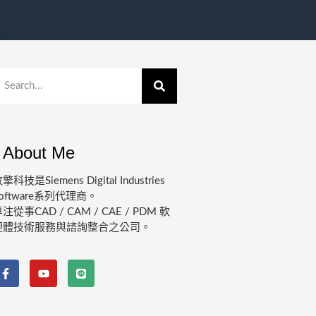
About Me
擎科技是Siemens Digital Industries
oftware系列代理商。
注從事CAD / CAM / CAE / PDM 軟
硬體技術服務與諮詢整合之公司。