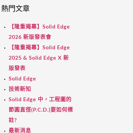
熱門文章
【隆重揭幕】Solid Edge
2026 新版發表會
【隆重揭幕】Solid Edge
2025 & Solid Edge X 新
版發表
Solid Edge
技術新知
Solid Edge 中，工程圖的
節圓直徑(P.C.D.)要如何標
註?
最新消息