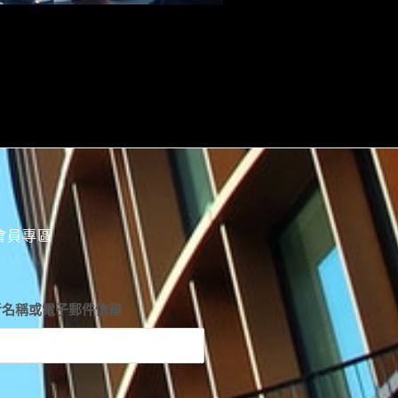
會員專區
者名稱或電子郵件信箱