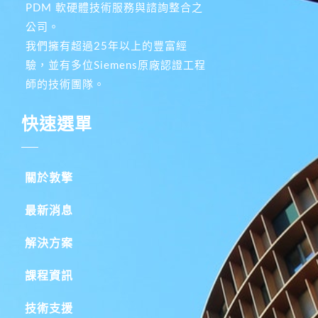
PDM 軟硬體技術服務與諮詢整合之
公司。
我們擁有超過25年以上的豐富經
驗，並有多位Siemens原廠認證工程
師的技術團隊。
快速選單
關於敦擎
最新消息
解決方案
課程資訊
技術支援