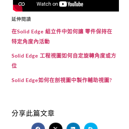
延伸閱讀
在Solid Edge 組立件中如何讓 零件保持在
特定角度內活動
Solid Edge 工程視圖如何自定旋轉角度或方
位
Solid Edge如何在剖視圖中製作輔助視圖?
分享此篇文章