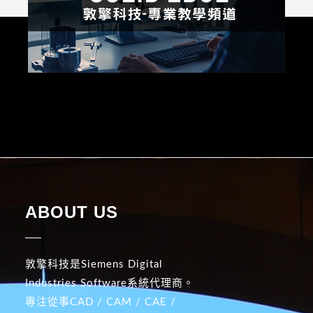
ABOUT US
敦擎科技是Siemens Digital
Industries Software系統代理商。
專注從事CAD / CAM / CAE /