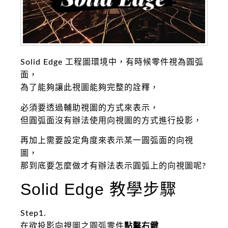
Solid Edge 工程圖環境中，有時候零件視為圓弧
面，
為了能夠讓此視圖能夠完整的詮釋，
必須要透過輔助視圖的方式來表示，
但圓弧面沒有辦法使用向視圖的方式進行投影，
再加上需要設定角度來表示某一圓弧面的向視
圖，
那到底要怎麼做才有辦法表示圓弧上的向視圖呢?
Solid Edge 教學步驟
Step1.
在欲投影向視圖之圓弧零件
點擊右鍵