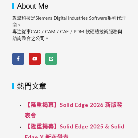
About Me
敦擎科技是Siemens Digital Industries Software系列代理
商。
專注從事CAD / CAM / CAE / PDM 軟硬體技術服務與
諮詢整合之公司。
熱門文章
【隆重揭幕】Solid Edge 2026 新版發
表會
【隆重揭幕】Solid Edge 2025 & Solid
Edge X 新版發表