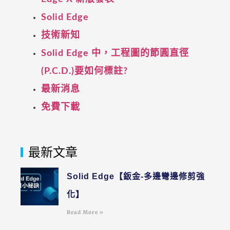
Solid Edge
技術新知
Solid Edge 中，工程圖的節圓直徑
(P.C.D.)要如何標註?
最新消息
免費下載
最新文章
Solid Edge【鈑金-多邊彎邊修剪強
化】
Read More »