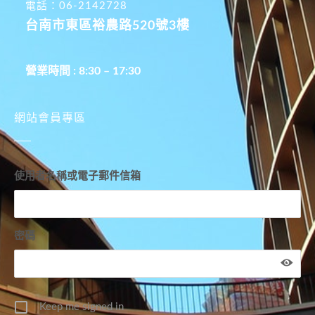
電話：06-2142728
台南市東區裕農路520號3樓
營業時間 : 8:30 – 17:30
網站會員專區
使用者名稱或電子郵件信箱
密碼
Keep me signed in