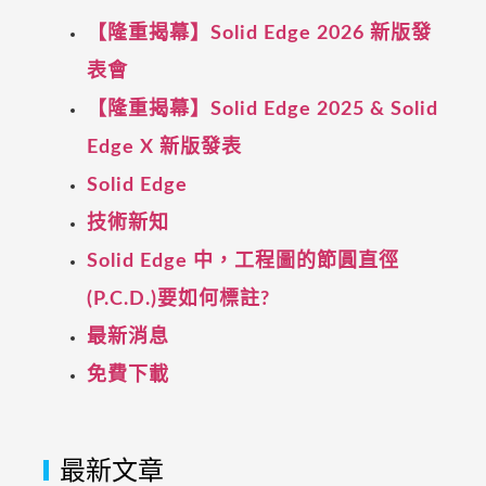
【隆重揭幕】Solid Edge 2026 新版發
表會
【隆重揭幕】Solid Edge 2025 & Solid
Edge X 新版發表
Solid Edge
技術新知
Solid Edge 中，工程圖的節圓直徑
(P.C.D.)要如何標註?
最新消息
免費下載
最新文章