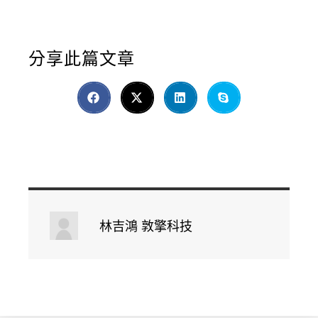
分享此篇文章
林吉鴻 敦擎科技