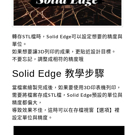
轉存STL檔時，Solid Edge可以設定想要的精度與
單位。
如果想要讓3D列印的成果，更貼近設計目標。
不要忘記，調整成相符的精度哦
Solid Edge 教學步驟
當檔案繪製完成後，如果要使用3D印表機列印，
需要將檔案存成STL檔，Solid Edge預設的單位與
精度都偏大，
導致效果不佳，這時可以在存檔視窗【選項】裡
設定單位與精度。