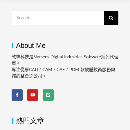
About Me
敦擎科技是Siemens Digital Industries Software系列代理
商。
專注從事CAD / CAM / CAE / PDM 軟硬體技術服務與
諮詢整合之公司。
熱門文章