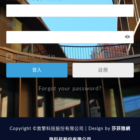
密碼
Keep me signed in
註冊
Forgot your password?
Copyright ©敦擎科技股份有限公司 | Design by
莎菲雅網
路科技股份有限公司