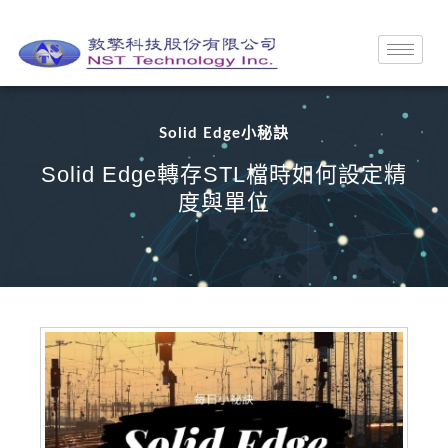
Solid Edge小秘訣
Solid Edge轉存STL檔時如何設定精
度與單位