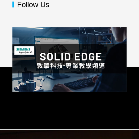
Follow Us