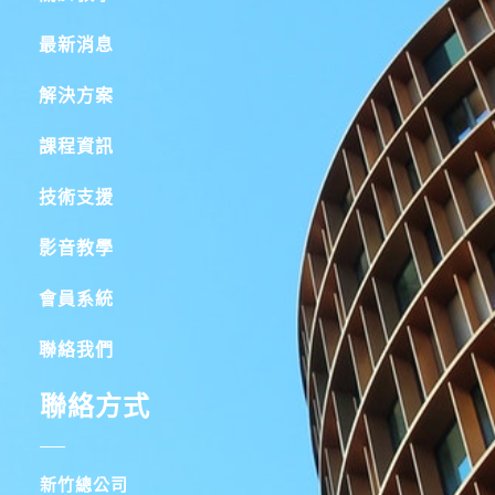
最新消息
解決方案
課程資訊
技術支援
影音教學
會員系統
聯絡我們
聯絡方式
新竹總公司