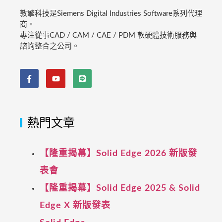
敦擎科技是Siemens Digital Industries Software系列代理
商。
專注從事CAD / CAM / CAE / PDM 軟硬體技術服務與
諮詢整合之公司。
熱門文章
【隆重揭幕】Solid Edge 2026 新版發
表會
【隆重揭幕】Solid Edge 2025 & Solid
Edge X 新版發表