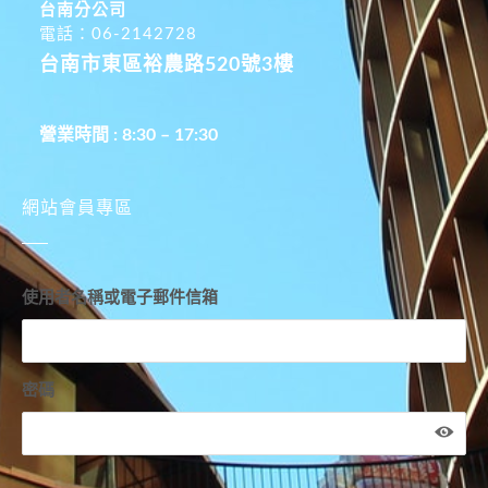
台南分公司
電話：06-2142728
台南市東區裕農路520號3樓
營業時間 : 8:30 – 17:30
網站會員專區
使用者名稱或電子郵件信箱
密碼