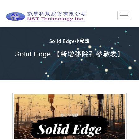
Solid Edge小秘訣
Solid Edge 【新增移除孔參數表】