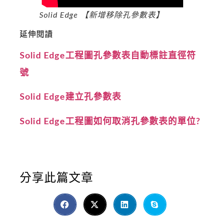
Solid Edge 【新增移除孔參數表】
延伸閱讀
Solid Edge工程圖孔參數表自動標註直徑符
號
Solid Edge建立孔參數表
Solid Edge工程圖如何取消孔參數表的單位?
分享此篇文章