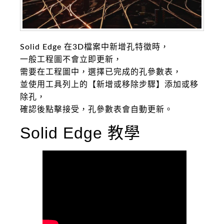
Solid Edge 在3D檔案中新增孔特徵時，
一般工程圖不會立即更新，
需要在工程圖中，選擇已完成的孔參數表，
並使用工具列上的【新增或移除步驟】添加或移
除孔，
確認後點擊接受，孔參數表會自動更新。
Solid Edge 教學