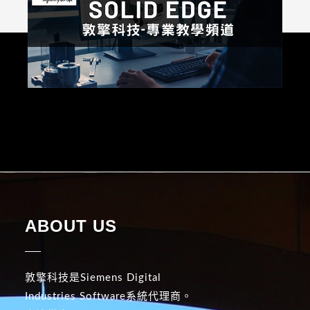
ABOUT US
敦擎科技是Siemens Digital
Industries Software系統代理商。