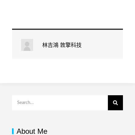
林吉鴻 敦擎科技
About Me