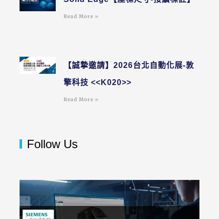
Read More »
【誠摯邀請】2026台北自動化展-敦
擎科技 <<K020>>
Read More »
Follow Us