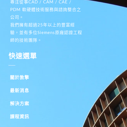
專注從事CAD / CAM / CAE /
PDM 軟硬體技術服務與諮詢整合之
公司。
我們擁有超過25年以上的豐富經
驗，並有多位Siemens原廠認證工程
師的技術團隊。
快速選單
關於敦擎
最新消息
解決方案
課程資訊