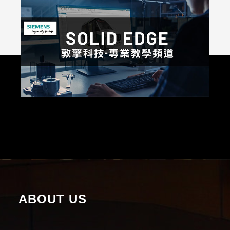
ABOUT US