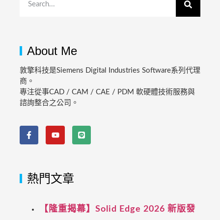
About Me
敦擎科技是Siemens Digital Industries Software系列代理
商。
專注從事CAD / CAM / CAE / PDM 軟硬體技術服務與
諮詢整合之公司。
熱門文章
【隆重揭幕】Solid Edge 2026 新版發