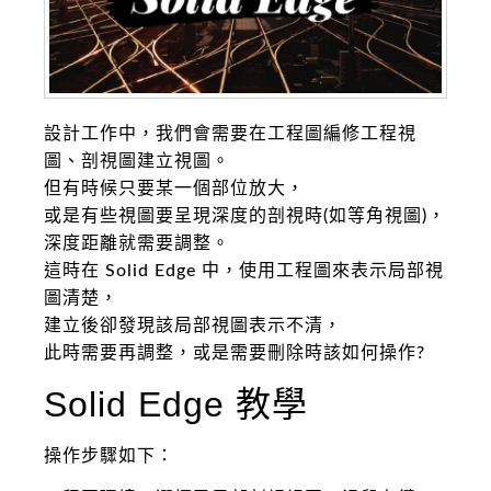
設計工作中，我們會需要在工程圖編修工程視
圖、剖視圖建立視圖。
但有時候只要某一個部位放大，
或是有些視圖要呈現深度的剖視時(如等角視圖)，
深度距離就需要調整。
這時在 Solid Edge 中，使用工程圖來表示局部視
圖清楚，
建立後卻發現該局部視圖表示不清，
此時需要再調整，或是需要刪除時該如何操作?
Solid Edge 教學
操作步驟如下：