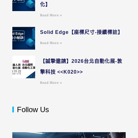
化】
Read More »
Solid Edge【座標尺寸-接續標註】
Read More »
【誠摯邀請】2026台北自動化展-敦
擎科技 <<K020>>
Read More »
Follow Us