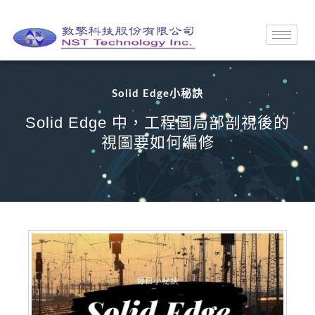
Solid Edge小秘訣
Solid Edge 中，工程圖局部剖視後的
視圖要如何編修