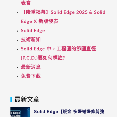
表會
【隆重揭幕】Solid Edge 2025 & Solid
Edge X 新版發表
Solid Edge
技術新知
Solid Edge 中，工程圖的節圓直徑
(P.C.D.)要如何標註?
最新消息
免費下載
最新文章
Solid Edge【鈑金-多邊彎邊修剪強