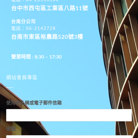
台中市西屯區工業區八路11號
台南分公司
電話：06-2142728
台南市東區裕農路520號3樓
營業時間 : 8:30 – 17:30
網站會員專區
使用者名稱或電子郵件信箱
密碼