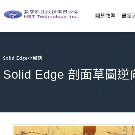
關於敦擎
最新
Solid Edge小秘訣
Solid Edge 剖面草