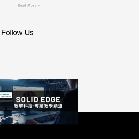
Read More »
Follow Us