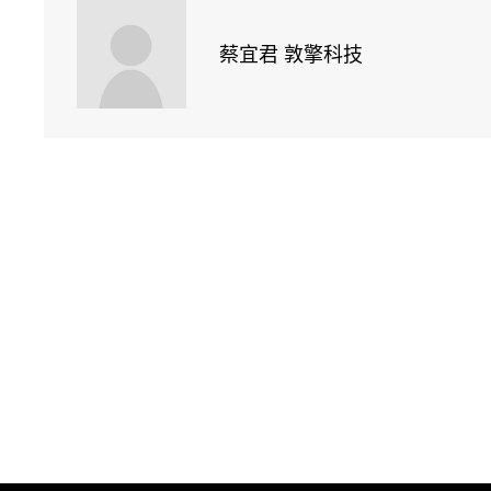
蔡宜君 敦擎科技