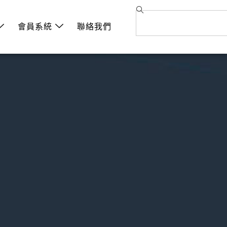
會員系統
聯絡我們