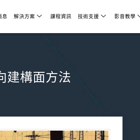
消息
解決方案
課程資訊
技術支援
影音教學
圖逆向建構面方法