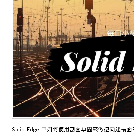
Solid Edge 中如何使用剖面草圖來做逆向建構面