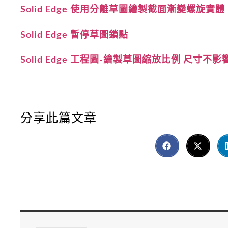
Solid Edge 使用分離草圖繪製截面漸變螺旋實體
Solid Edge 暫停草圖鎖點
Solid Edge 工程圖-繪製草圖縮放比例 尺寸不影
分享此篇文章