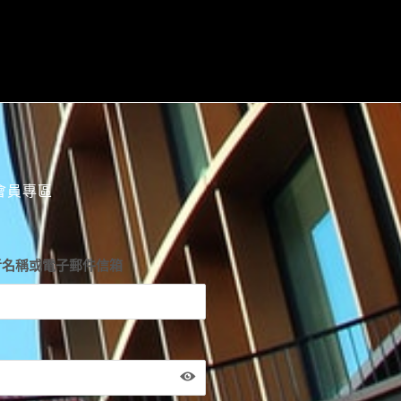
會員專區
者名稱或電子郵件信箱