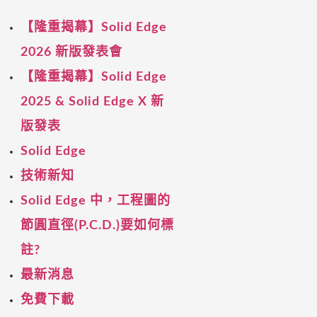
【隆重揭幕】Solid Edge
2026 新版發表會
【隆重揭幕】Solid Edge
2025 & Solid Edge X 新
版發表
Solid Edge
技術新知
Solid Edge 中，工程圖的
節圓直徑(P.C.D.)要如何標
註?
最新消息
免費下載