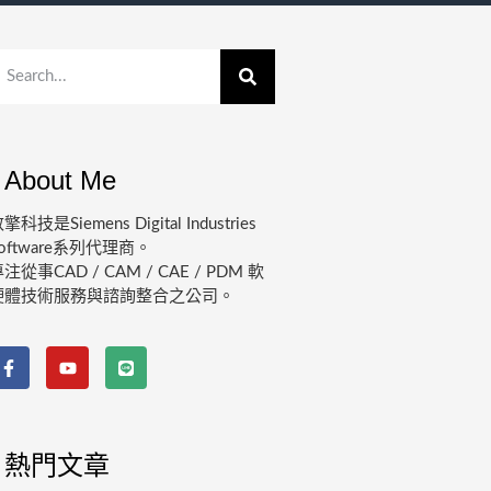
About Me
擎科技是Siemens Digital Industries
oftware系列代理商。
注從事CAD / CAM / CAE / PDM 軟
硬體技術服務與諮詢整合之公司。
熱門文章