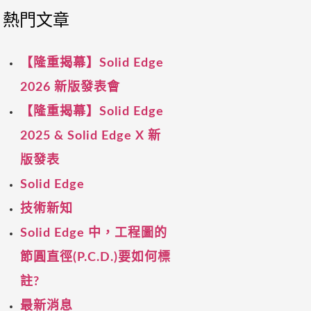
熱門文章
【隆重揭幕】Solid Edge
2026 新版發表會
【隆重揭幕】Solid Edge
2025 & Solid Edge X 新
版發表
Solid Edge
技術新知
Solid Edge 中，工程圖的
節圓直徑(P.C.D.)要如何標
註?
最新消息