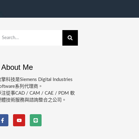
About Me
擎科技是Siemens Digital Industries
oftware系列代理商。
注從事CAD / CAM / CAE / PDM 軟
硬體技術服務與諮詢整合之公司。