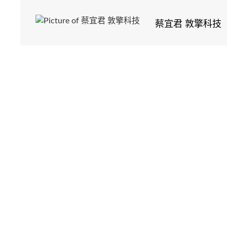
蔡宜君 敦擎科技