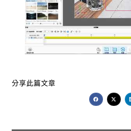
分享此篇文章