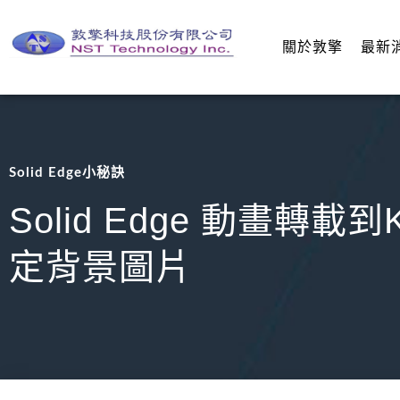
關於敦擎
最新
Solid Edge小秘訣
Solid Edge 動畫轉載到
定背景圖片