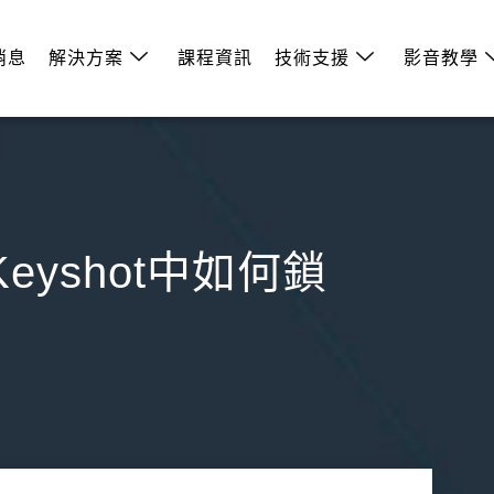
消息
解決方案
課程資訊
技術支援
影音教學
Keyshot中如何鎖