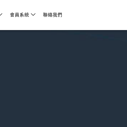
會員系統
聯絡我們