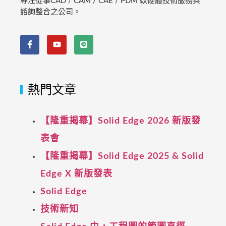
專注從事CAD / CAM / CAE / PDM 軟硬體技術服務與
諮詢整合之公司。
熱門文章
【隆重揭幕】Solid Edge 2026 新版發
表會
【隆重揭幕】Solid Edge 2025 & Solid
Edge X 新版發表
Solid Edge
技術新知