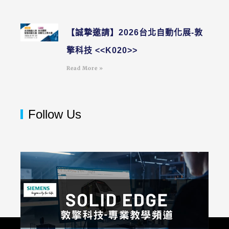
【誠摯邀請】2026台北自動化展-敦
擎科技 <<K020>>
Read More »
Follow Us