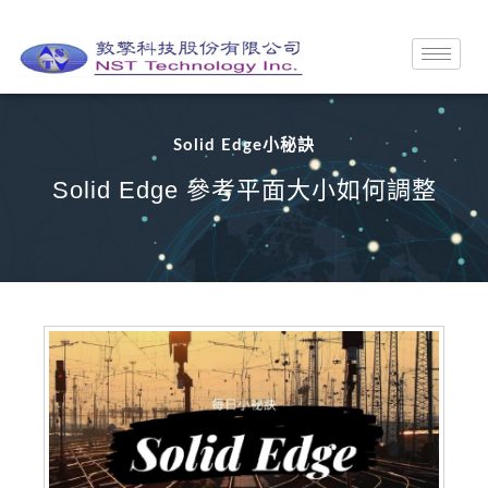
Solid Edge小秘訣
Solid Edge 參考平面大小如何調整