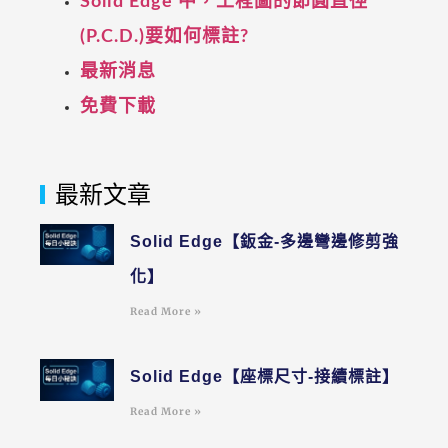
Solid Edge 中，工程圖的節圓直徑
(P.C.D.)要如何標註?
最新消息
免費下載
最新文章
Solid Edge【鈑金-多邊彎邊修剪強
化】
Read More »
Solid Edge【座標尺寸-接續標註】
Read More »