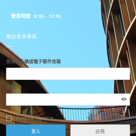
營業時間 : 8:30 – 17:30
網站會員專區
使用者名稱或電子郵件信箱
密碼
Keep me signed in
註冊