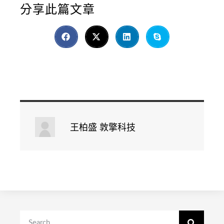
分享此篇文章
王柏盛 敦擎科技