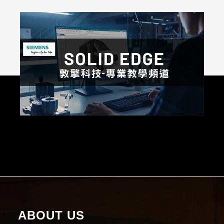
ABOUT US