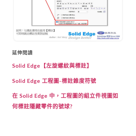
延伸閱讀
Solid Edge【左旋螺紋與標註】
Solid Edge 工程圖-標註錐度符號
在 Solid Edge 中，工程圖的組立件視圖如
何標註隱藏零件的號球?