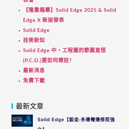
表會
【隆重揭幕】Solid Edge 2025 & Solid
Edge X 新版發表
Solid Edge
技術新知
Solid Edge 中，工程圖的節圓直徑
(P.C.D.)要如何標註?
最新消息
免費下載
最新文章
Solid Edge【鈑金-多邊彎邊修剪強