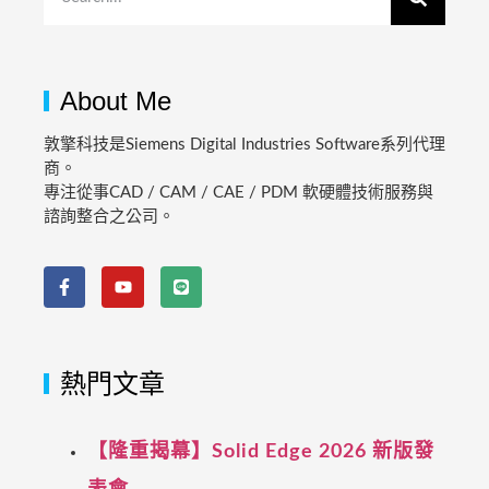
About Me
敦擎科技是Siemens Digital Industries Software系列代理
商。
專注從事CAD / CAM / CAE / PDM 軟硬體技術服務與
諮詢整合之公司。
熱門文章
【隆重揭幕】Solid Edge 2026 新版發