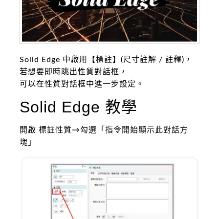
Solid Edge 中啟用【標註】(尺寸註解 / 註釋)，
若想要即時跳出性質對話框，
可以在性質對話框中進一步設定。
Solid Edge 教學
開啟 標註性質→勾選「指令開始顯示此對話方
塊」