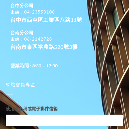
台中分公司
電話：04-23553108
台中市西屯區工業區八路11號
台南分公司
電話：06-2142728
台南市東區裕農路520號3樓
營業時間 : 8:30 – 17:30
網站會員專區
使用者名稱或電子郵件信箱