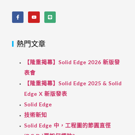
熱門文章
【隆重揭幕】Solid Edge 2026 新版發
表會
【隆重揭幕】Solid Edge 2025 & Solid
Edge X 新版發表
Solid Edge
技術新知
Solid Edge 中，工程圖的節圓直徑