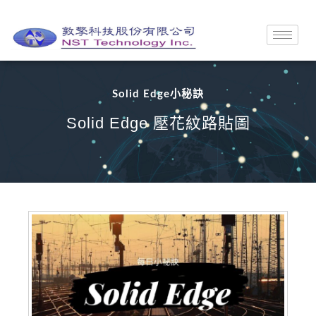
Solid Edge小秘訣
Solid Edge 壓花紋路貼圖