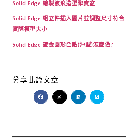
Solid Edge 繪製波浪造型聚寶盆
Solid Edge 組立件插入圖片並調整尺寸符合
實際模型大小
Solid Edge 鈑金圓形凸點(沖型)怎麼做?
分享此篇文章