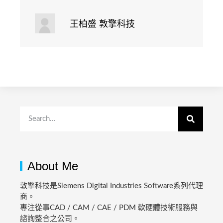
王柏盛 敦擎科技
About Me
敦擎科技是Siemens Digital Industries Software系列代理
商。
專注從事CAD / CAM / CAE / PDM 軟硬體技術服務與
諮詢整合之公司。