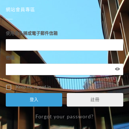
網站會員專區
使用者名稱或電子郵件信箱
密碼
Keep me signed in
註冊
Forgot your password?