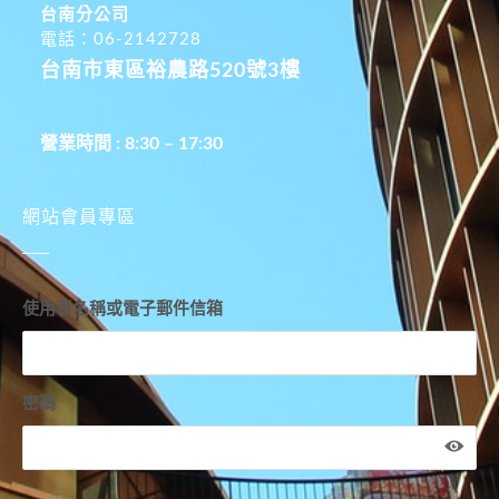
台南分公司
電話：06-2142728
台南市東區裕農路520號3樓
營業時間 : 8:30 – 17:30
網站會員專區
使用者名稱或電子郵件信箱
密碼