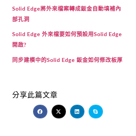
Solid Edge將外來檔案轉成鈑金自動填補內
部孔洞
Solid Edge 外來檔要如何預設用Solid Edge
開啟?
同步建模中的Solid Edge 鈑金如何修改板厚
分享此篇文章