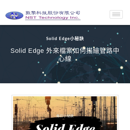
Solid Edge小秘訣
Solid Edge 外來檔案如何描繪管路中
心線