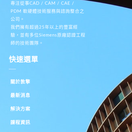
專注從事CAD / CAM / CAE /
PDM 軟硬體技術服務與諮詢整合之
公司。
我們擁有超過25年以上的豐富經
驗，並有多位Siemens原廠認證工程
師的技術團隊。
快速選單
關於敦擎
最新消息
解決方案
課程資訊