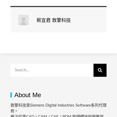
蔡宜君 敦擎科技
About Me
敦擎科技是Siemens Digital Industries Software系列代理
商。
專注從事CAD / CAM / CAE / PDM 軟硬體技術服務與