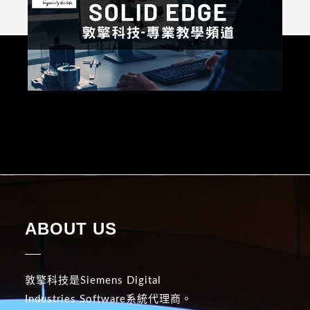
ABOUT US
敦擎科技是Siemens Digital
Industries Software系統代理商。