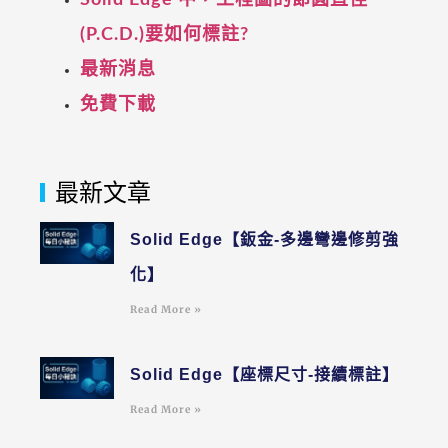
Solid Edge 中，工程圖的節圓直徑
(P.C.D.)要如何標註?
最新消息
免費下載
最新文章
Solid Edge【鈑金-多邊彎邊修剪強
化】
Read More »
Solid Edge【座標尺寸-接續標註】
Read More »