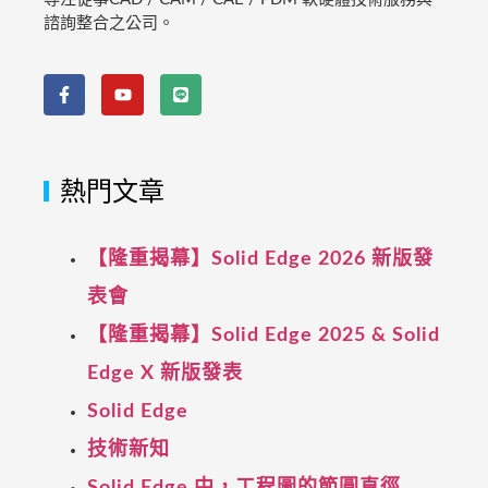
諮詢整合之公司。
熱門文章
【隆重揭幕】Solid Edge 2026 新版發
表會
【隆重揭幕】Solid Edge 2025 & Solid
Edge X 新版發表
Solid Edge
技術新知