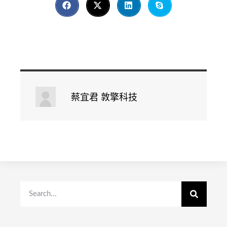
蔡宜君 敦擎科技