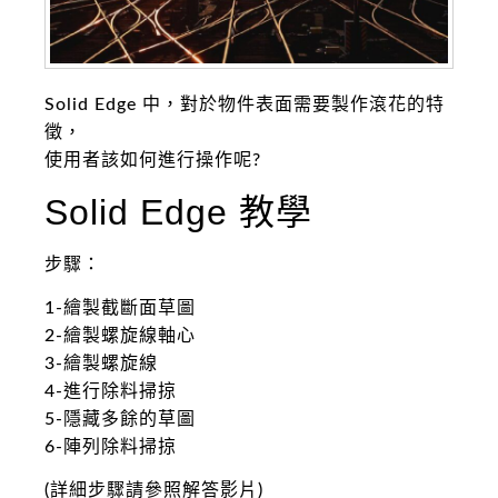
Solid Edge 中，對於物件表面需要製作滾花的特
徵，
使用者該如何進行操作呢?
Solid Edge 教學
步驟：
1-繪製截斷面草圖
2-繪製螺旋線軸心
3-繪製螺旋線
4-進行除料掃掠
5-隱藏多餘的草圖
6-陣列除料掃掠
(詳細步驟請參照解答影片)