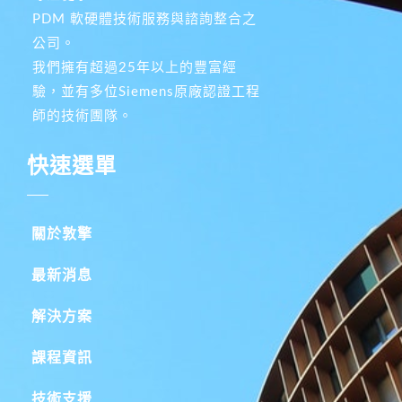
PDM 軟硬體技術服務與諮詢整合之
公司。
我們擁有超過25年以上的豐富經
驗，並有多位Siemens原廠認證工程
師的技術團隊。
快速選單
關於敦擎
最新消息
解決方案
課程資訊
技術支援