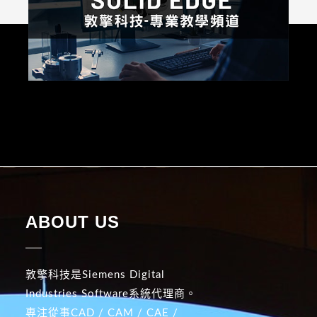
ABOUT US
敦擎科技是Siemens Digital
Industries Software系統代理商。
專注從事CAD / CAM / CAE /