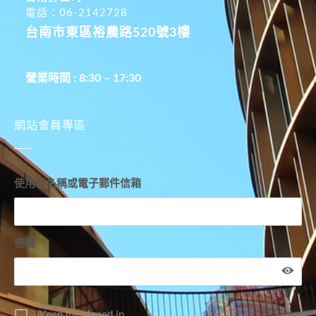
電話：06-2142728
台南市東區裕農路520號3樓
營業時間 : 8:30 – 17:30
網站會員專區
使用者名稱或電子郵件信箱
密碼
Keep me signed in