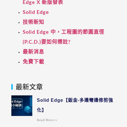
Edge X 新版發表
Solid Edge
技術新知
Solid Edge 中，工程圖的節圓直徑
(P.C.D.)要如何標註?
最新消息
免費下載
最新文章
Solid Edge【鈑金-多邊彎邊修剪強
化】
Read More »