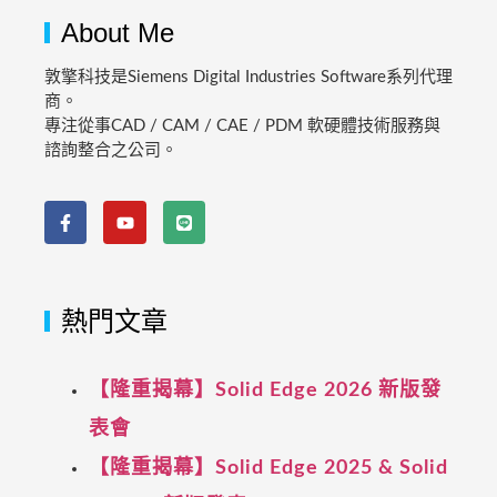
About Me
敦擎科技是Siemens Digital Industries Software系列代理
商。
專注從事CAD / CAM / CAE / PDM 軟硬體技術服務與
諮詢整合之公司。
熱門文章
【隆重揭幕】Solid Edge 2026 新版發
表會
【隆重揭幕】Solid Edge 2025 & Solid