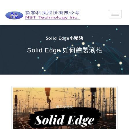
Solid Edge小秘訣
Solid Edge 如何繪製滾花