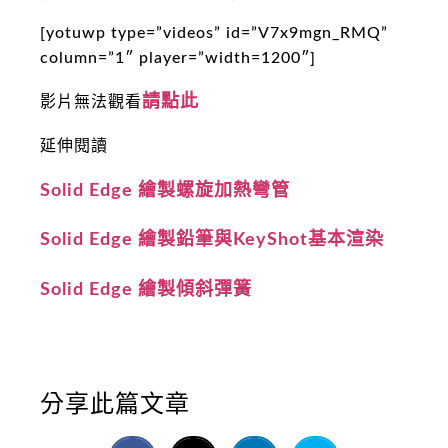
[yotuwp type=”videos” id=”V7x9mgn_RMQ”
column=”1″ player=”width=1200″]
請點此
影片無法觀看
延伸閱讀
Solid Edge 繪製螺旋加熱彎管
Solid Edge 繪製鉛筆與KeyShot基本渲染
Solid Edge 繪製傾斜彈簧
分享此篇文章