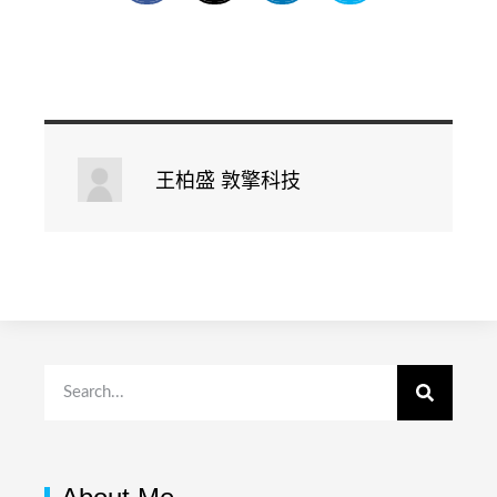
王柏盛 敦擎科技