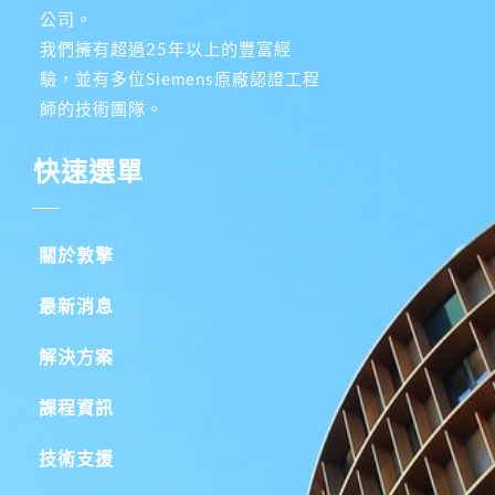
公司。
我們擁有超過25年以上的豐富經
驗，並有多位Siemens原廠認證工程
師的技術團隊。
快速選單
關於敦擎
最新消息
解決方案
課程資訊
技術支援