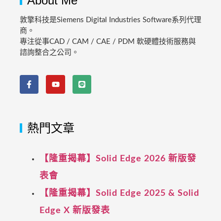
About Me
敦擎科技是Siemens Digital Industries Software系列代理
商。
專注從事CAD / CAM / CAE / PDM 軟硬體技術服務與
諮詢整合之公司。
熱門文章
【隆重揭幕】Solid Edge 2026 新版發
表會
【隆重揭幕】Solid Edge 2025 & Solid
Edge X 新版發表