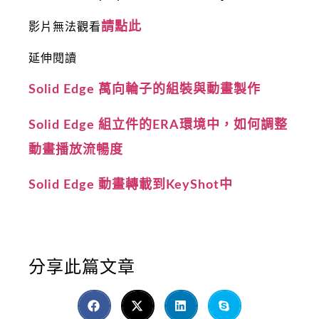
請點此
影片無法觀看
延伸閱讀
Solid Edge 萬向輪子的組裝與動畫製作
Solid Edge 組立件的ERA環境中，如何調整
動畫播放流暢度
Solid Edge 動畫轉載到KeyShot中
分享此篇文章