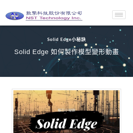
Solid Edge小秘訣
Solid Edge 如何製作模型變形動畫