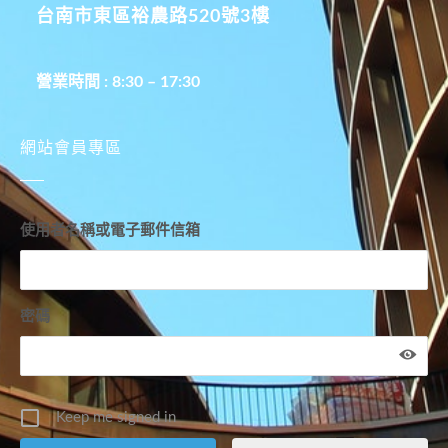
台南市東區裕農路520號3樓
營業時間 : 8:30 – 17:30
網站會員專區
使用者名稱或電子郵件信箱
密碼
Keep me signed in