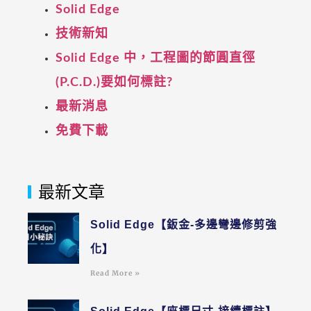
Solid Edge
技術新知
Solid Edge 中，工程圖的節圓直徑
(P.C.D.)要如何標註?
最新消息
免費下載
最新文章
Solid Edge【鈑金-多邊彎邊修剪強
化】
Read More »