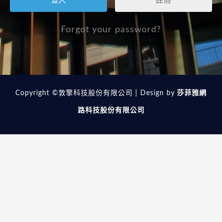
註冊
Forgot your password?
Copyright ©敦擎科技股份有限公司 | Design by
莎菲雅網
路科技股份有限公司