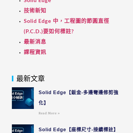
Solid Edge
技術新知
Solid Edge 中，工程圖的節圓直徑
(P.C.D.)要如何標註?
最新消息
課程資訊
最新文章
Solid Edge【鈑金-多邊彎邊修剪強
化】
Read More »
Solid Edge【座標尺寸-接續標註】