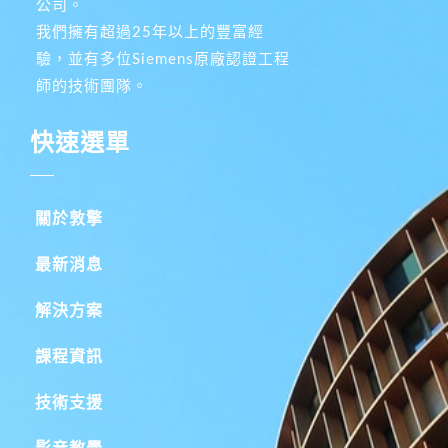
公司。
我們擁有超過25年以上的豐富經
驗，並有多位Siemens原廠認證工程
師的技術團隊。
快速選單
關於敦擎
最新消息
解決方案
課程資訊
技術支援