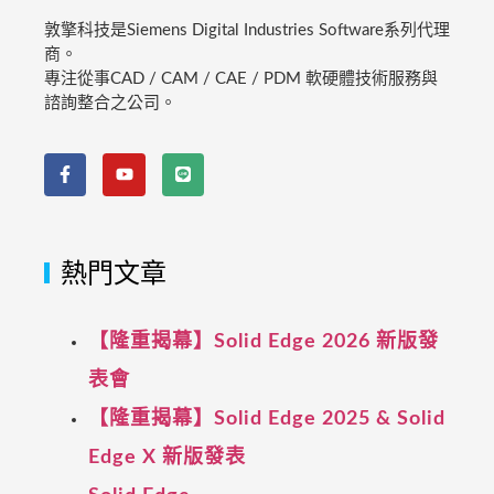
敦擎科技是Siemens Digital Industries Software系列代理
商。
專注從事CAD / CAM / CAE / PDM 軟硬體技術服務與
諮詢整合之公司。
熱門文章
【隆重揭幕】Solid Edge 2026 新版發
表會
【隆重揭幕】Solid Edge 2025 & Solid
Edge X 新版發表