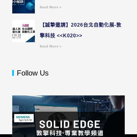
Read More »
【誠摯邀請】2026台北自動化展-敦
擎科技 <<K020>>
Read More »
Follow Us