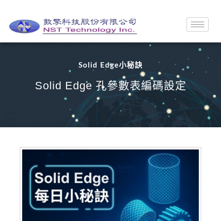
Solid Edge小秘訣
Solid Edge 孔參數表編碼設定