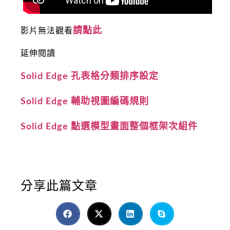
請點此
影片無法觀看
延伸閱讀
Solid Edge 孔表格分類排序設定
Solid Edge 輔助視圖編碼規則
Solid Edge 點選模型畫面整個框架次組件
分享此篇文章