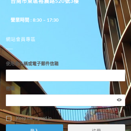
台南市東區裕農路520號3樓
營業時間 : 8:30 – 17:30
網站會員專區
使用者名稱或電子郵件信箱
密碼
Keep me signed in