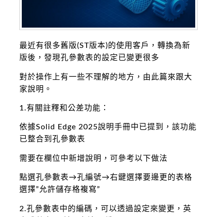
最近有很多舊版(ST版本)的使用客戶，轉換為新
版後，發現孔參數表的設定已變更很多
對於操作上有一些不理解的地方，由此篇來跟大
家說明。
1.有關註釋和公差功能：
依據Solid Edge 2025說明手冊中已提到，該功能
已整合到孔參數表
需要在欄位中新增說明，可參考以下做法
點選孔參數表→孔編號→右鍵選擇要邊更的表格
選擇”允許儲存格複寫”
2.孔參數表中的編碼，可以透過設定來變更，英