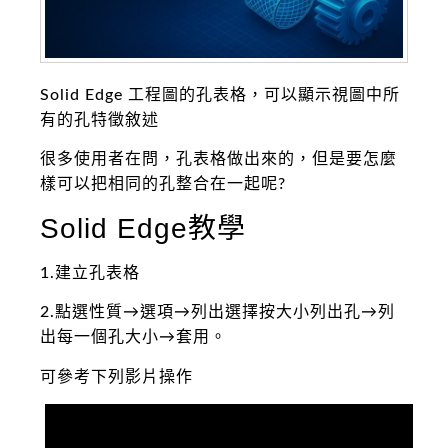
Solid Edge 工程圖的孔表格，可以顯示視圖中所
有的孔特徵敘述
很多使用者在問，孔表格做出來的，但是要怎麼
樣可以把相同的孔整合在一起呢?
Solid Edge教學
1.建立孔表格
2.點選性質→選項→列出選擇按大小列出孔→列
出每一個孔大小→套用。
可參考下列影片操作