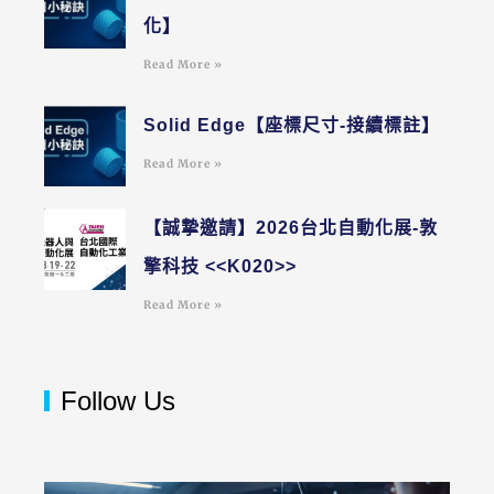
化】
Read More »
Solid Edge【座標尺寸-接續標註】
Read More »
【誠摯邀請】2026台北自動化展-敦
擎科技 <<K020>>
Read More »
Follow Us