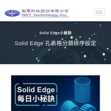
Solid Edge小秘訣
Solid Edge 孔表格分類排序設定