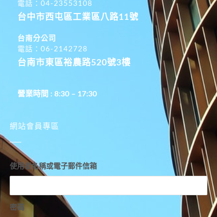
電話：04-23553108
台中市西屯區工業區八路11號
台南分公司
電話：06-2142728
台南市東區裕農路520號3樓
營業時間 : 8:30 – 17:30
網站會員專區
使用者名稱或電子郵件信箱
密碼