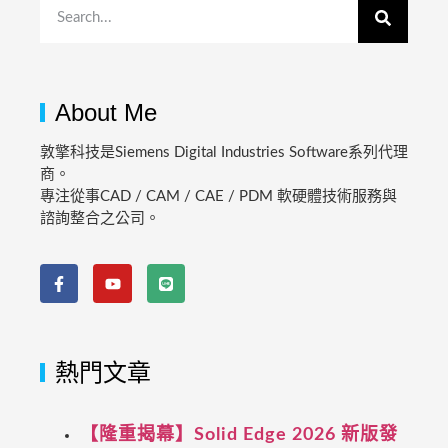
About Me
敦擎科技是Siemens Digital Industries Software系列代理
商。
專注從事CAD / CAM / CAE / PDM 軟硬體技術服務與
諮詢整合之公司。
熱門文章
【隆重揭幕】Solid Edge 2026 新版發