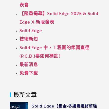
表會
【隆重揭幕】Solid Edge 2025 & Solid
Edge X 新版發表
Solid Edge
技術新知
Solid Edge 中，工程圖的節圓直徑
(P.C.D.)要如何標註?
最新消息
免費下載
最新文章
Solid Edge【鈑金-多邊彎邊修剪強