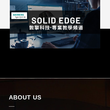
ABOUT US