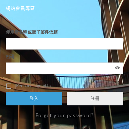
網站會員專區
使用者名稱或電子郵件信箱
密碼
Keep me signed in
註冊
Forgot your password?