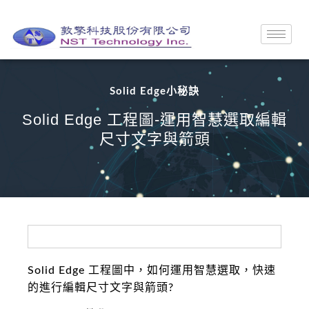
Solid Edge小秘訣
Solid Edge 工程圖-運用智慧選取編輯
尺寸文字與箭頭
Solid Edge 工程圖中，如何運用智慧選取，快速
的進行編輯尺寸文字與箭頭?