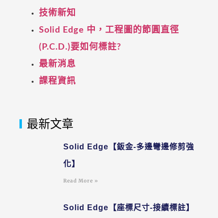
技術新知
Solid Edge 中，工程圖的節圓直徑
(P.C.D.)要如何標註?
最新消息
課程資訊
最新文章
Solid Edge【鈑金-多邊彎邊修剪強
化】
Read More »
Solid Edge【座標尺寸-接續標註】