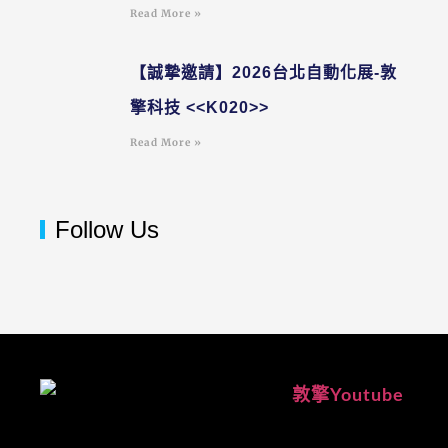
Read More »
【誠摯邀請】2026台北自動化展-敦
擎科技 <<K020>>
Read More »
Follow Us