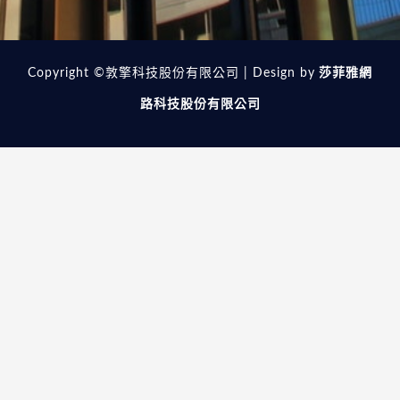
Copyright ©敦擎科技股份有限公司 | Design by
莎菲雅網
路科技股份有限公司