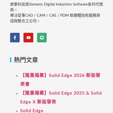
敦擎科技是Siemens Digital Industries Software系列代理
商。
專注從事CAD / CAM / CAE / PDM 軟硬體技術服務與
諮詢整合之公司。
熱門文章
【隆重揭幕】Solid Edge 2026 新版發
表會
【隆重揭幕】Solid Edge 2025 & Solid
Edge X 新版發表
Solid Edge