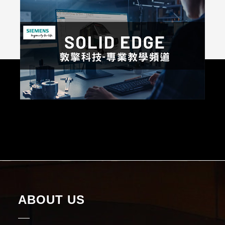
ABOUT US