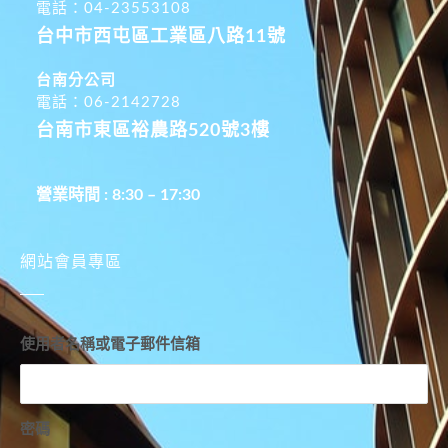
電話：04-23553108
台中市西屯區工業區八路11號
台南分公司
電話：06-2142728
台南市東區裕農路520號3樓
營業時間 : 8:30 – 17:30
網站會員專區
使用者名稱或電子郵件信箱
密碼