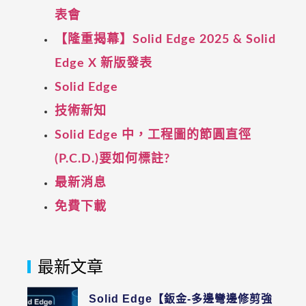
表會
【隆重揭幕】Solid Edge 2025 & Solid
Edge X 新版發表
Solid Edge
技術新知
Solid Edge 中，工程圖的節圓直徑
(P.C.D.)要如何標註?
最新消息
免費下載
最新文章
Solid Edge【鈑金-多邊彎邊修剪強