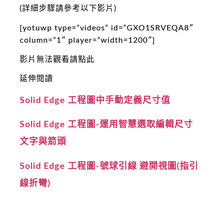
(詳細步驟請參考以下影片)
[yotuwp type=”videos” id=”GXO1SRVEQA8″
column=”1″ player=”width=1200″]
影片無法觀看請點此
延伸閱讀
Solid Edge 工程圖中手動定義尺寸值
Solid Edge 工程圖-運用智慧選取編輯尺寸
文字與箭頭
Solid Edge 工程圖-號球引線 避開視圖(指引
線折彎)