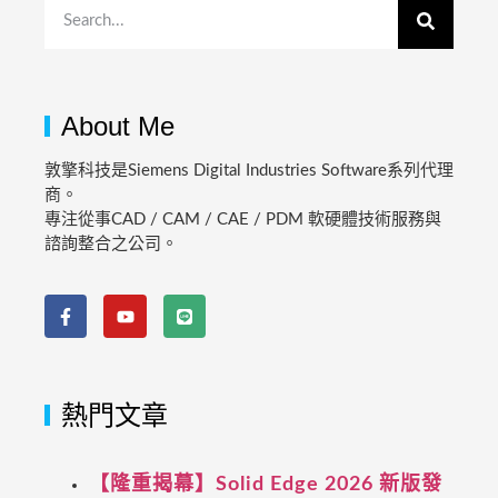
About Me
敦擎科技是Siemens Digital Industries Software系列代理
商。
專注從事CAD / CAM / CAE / PDM 軟硬體技術服務與
諮詢整合之公司。
熱門文章
【隆重揭幕】Solid Edge 2026 新版發