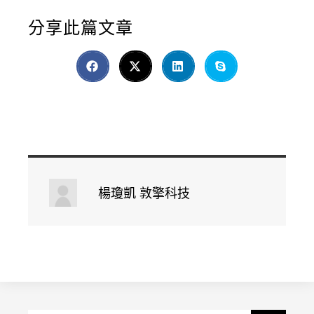
分享此篇文章
楊瓊凱 敦擎科技