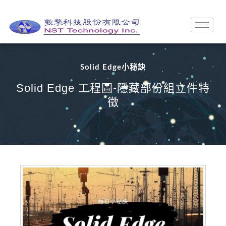
Solid Edge小秘訣
Solid Edge 工程圖-隱藏部份組立件特
徵