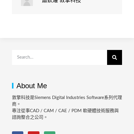
蕭欽燿 敦擎科技
About Me
敦擎科技是Siemens Digital Industries Software系列代理
商。
專注從事CAD / CAM / CAE / PDM 軟硬體技術服務與
諮詢整合之公司。