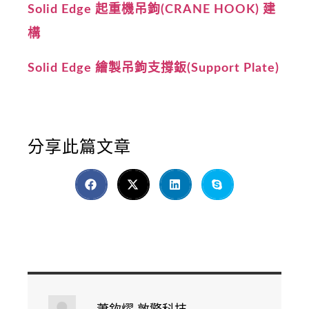
Solid Edge 起重機吊鉤(CRANE HOOK) 建
構
Solid Edge 繪製吊鉤支撐鈑(Support Plate)
分享此篇文章