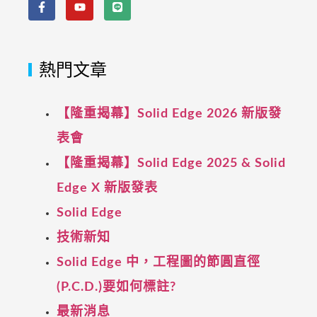
熱門文章
【隆重揭幕】Solid Edge 2026 新版發
表會
【隆重揭幕】Solid Edge 2025 & Solid
Edge X 新版發表
Solid Edge
技術新知
Solid Edge 中，工程圖的節圓直徑
(P.C.D.)要如何標註?
最新消息