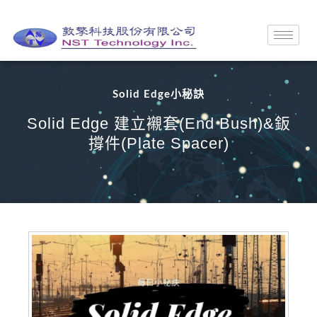
Solid Edge小秘訣
Solid Edge 建立襯套(End Bush)&鈑
撐件(Plate Spacer)