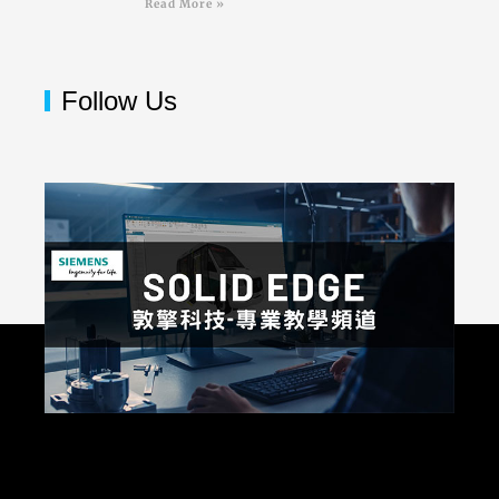
Read More »
Follow Us