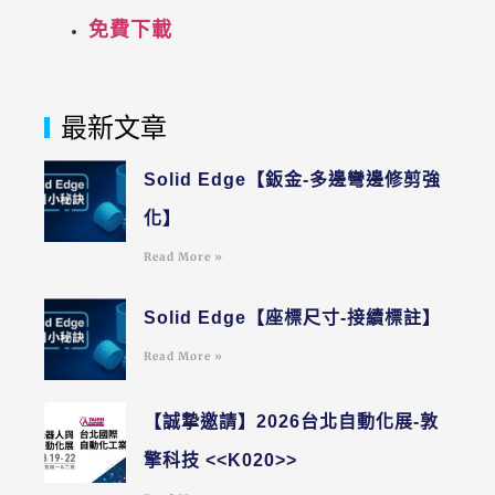
免費下載
最新文章
Solid Edge【鈑金-多邊彎邊修剪強
化】
Read More »
Solid Edge【座標尺寸-接續標註】
Read More »
【誠摯邀請】2026台北自動化展-敦
擎科技 <<K020>>