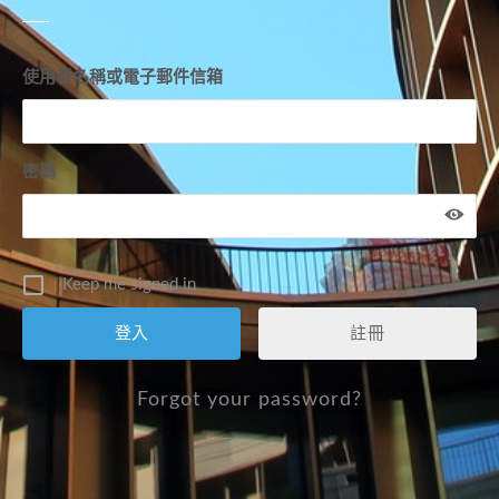
使用者名稱或電子郵件信箱
密碼
Keep me signed in
註冊
Forgot your password?