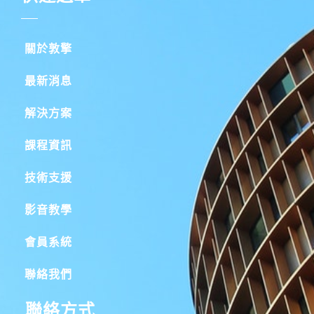
關於敦擎
最新消息
解決方案
課程資訊
技術支援
影音教學
會員系統
聯絡我們
聯絡方式