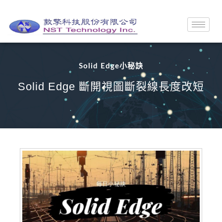
Solid Edge小秘訣
Solid Edge 斷開視圖斷裂線長度改短