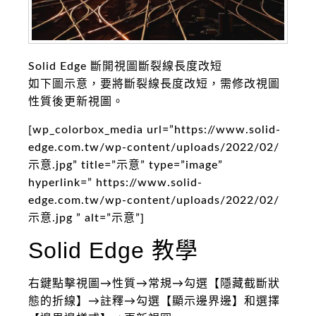
Solid Edge 斷開視圖斷裂線長度改短
如下圖示意，要將斷裂線長度改短，需修改視圖
性質後更新視圖。
[wp_colorbox_media url=”https://www.solid-
edge.com.tw/wp-content/uploads/2022/02/
示意.jpg” title=”示意” type=”image”
hyperlink=” https://www.solid-
edge.com.tw/wp-content/uploads/2022/02/
示意.jpg ” alt=”示意”]
Solid Edge 教學
右鍵點擊視圖→性質→常規→勾選【隱藏截斷狀
態的折線】→註釋→勾選【顯示邊界邊】和選擇