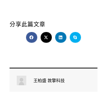
分享此篇文章
王柏盛 敦擎科技