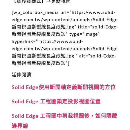
【邊界邊樣式】→更新視圖
[wp_colorbox_media url=”https://www.solid-
edge.com.tw/wp-content/uploads/Solid-Edge
斷開視圖斷裂線長度改短.jpg” title=”solid-Edge-
斷開視圖斷裂線長度改短” type=”image”
hyperlink=” https://www.solid-
edge.com.tw/wp-content/uploads/Solid-Edge
斷開視圖斷裂線長度改短.jpg ” alt=”solid-Edge-
斷開視圖斷裂線長度改短”]
延伸閱讀
Solid Edge使用斷開軸定義斷開視圖的方位
Solid Edge 工程圖鎖定投影視圖位置
Solid Edge 工程圖中剪裁視圖後，如何隱藏
邊界線