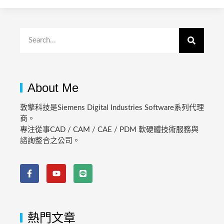
About Me
敦擎科技是Siemens Digital Industries Software系列代理
商。
專注從事CAD / CAM / CAE / PDM 軟硬體技術服務與
諮詢整合之公司。
熱門文章