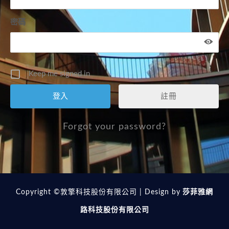
密碼
Keep me signed in
註冊
Forgot your password?
Copyright ©敦擎科技股份有限公司 | Design by
莎菲雅網
路科技股份有限公司