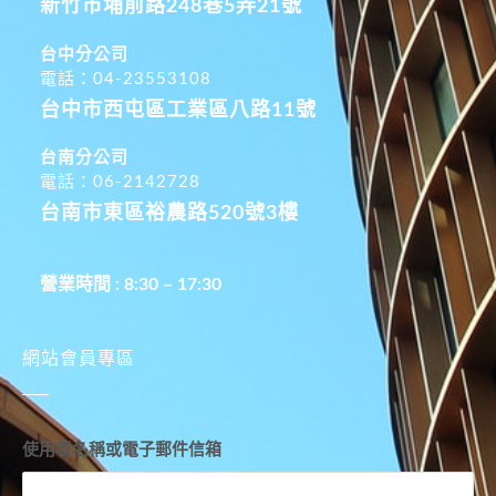
新竹市埔前路248巷5弄21號
台中分公司
電話：04-23553108
台中市西屯區工業區八路11號
台南分公司
電話：06-2142728
台南市東區裕農路520號3樓
營業時間 : 8:30 – 17:30
網站會員專區
使用者名稱或電子郵件信箱