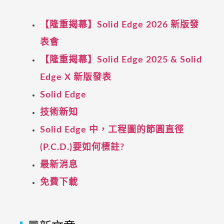
【隆重揭幕】Solid Edge 2026 新版發
表會
【隆重揭幕】Solid Edge 2025 & Solid
Edge X 新版發表
Solid Edge
技術新知
Solid Edge 中，工程圖的節圓直徑
(P.C.D.)要如何標註?
最新消息
免費下載