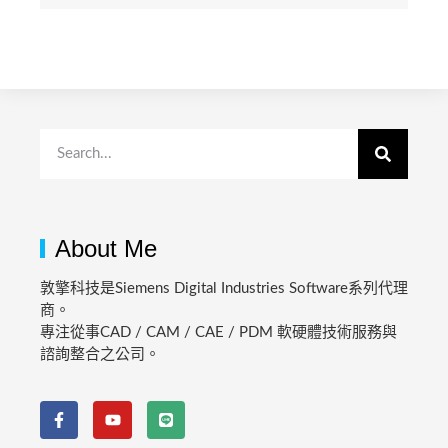
About Me
敦擎科技是Siemens Digital Industries Software系列代理
商。
專注從事CAD / CAM / CAE / PDM 軟硬體技術服務與
諮詢整合之公司。