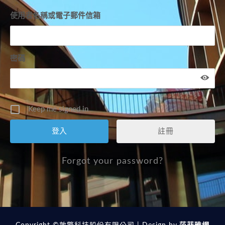
使用者名稱或電子郵件信箱
密碼
Keep me signed in
註冊
Forgot your password?