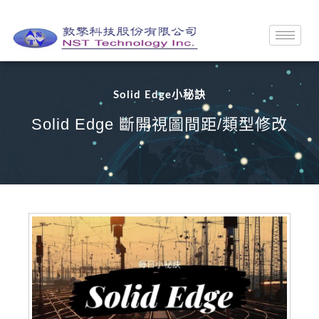
Solid Edge小秘訣
Solid Edge 斷開視圖間距/類型修改