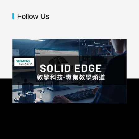
Follow Us