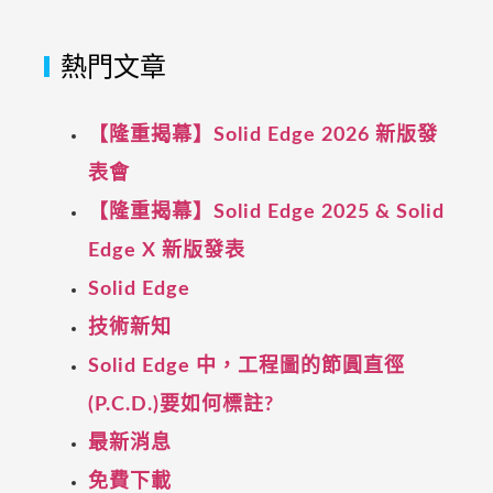
熱門文章
【隆重揭幕】Solid Edge 2026 新版發
表會
【隆重揭幕】Solid Edge 2025 & Solid
Edge X 新版發表
Solid Edge
技術新知
Solid Edge 中，工程圖的節圓直徑
(P.C.D.)要如何標註?
最新消息
免費下載