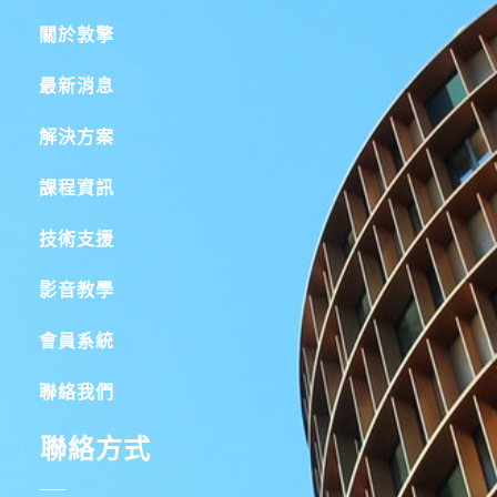
關於敦擎
最新消息
解決方案
課程資訊
技術支援
影音教學
會員系統
聯絡我們
聯絡方式