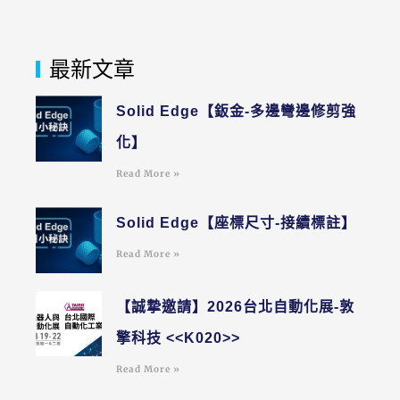
最新文章
Solid Edge【鈑金-多邊彎邊修剪強
化】
Read More »
Solid Edge【座標尺寸-接續標註】
Read More »
【誠摯邀請】2026台北自動化展-敦
擎科技 <<K020>>
Read More »