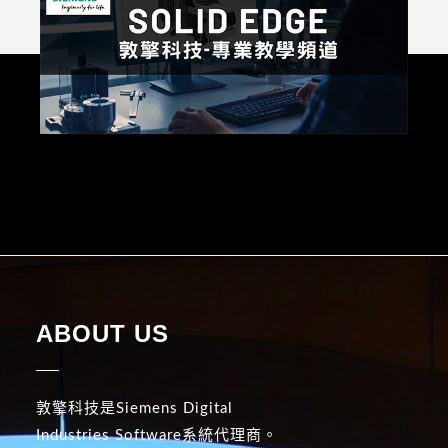
ABOUT US
敦擎科技是Siemens Digital
Industries Software系統代理商。