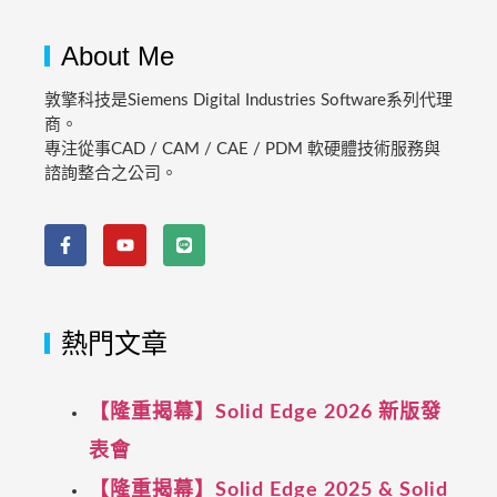
About Me
敦擎科技是Siemens Digital Industries Software系列代理
商。
專注從事CAD / CAM / CAE / PDM 軟硬體技術服務與
諮詢整合之公司。
熱門文章
【隆重揭幕】Solid Edge 2026 新版發
表會
【隆重揭幕】Solid Edge 2025 & Solid