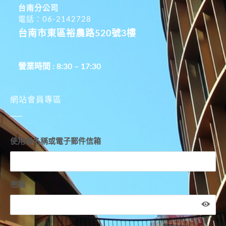
台南分公司
電話：06-2142728
台南市東區裕農路520號3樓
營業時間 : 8:30 – 17:30
網站會員專區
使用者名稱或電子郵件信箱
密碼