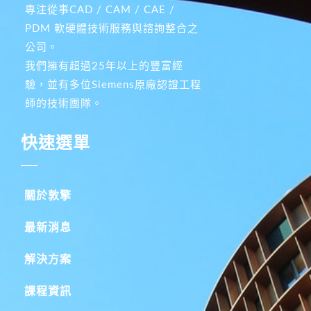
專注從事CAD / CAM / CAE /
PDM 軟硬體技術服務與諮詢整合之
公司。
我們擁有超過25年以上的豐富經
驗，並有多位Siemens原廠認證工程
師的技術團隊。
快速選單
關於敦擎
最新消息
解決方案
課程資訊