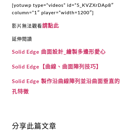
[yotuwp type=”videos” id=”5_KVZXrDAp8″
column=”1″ player=”width=1200″]
請點此
影片無法觀看
延伸閱讀
Solid Edge 曲面設計_繪製多邊形愛心
Solid Edge【曲線、曲面陣列技巧】
Solid Edge 製作沿曲線陣列並沿曲面垂直的
孔特徵
分享此篇文章