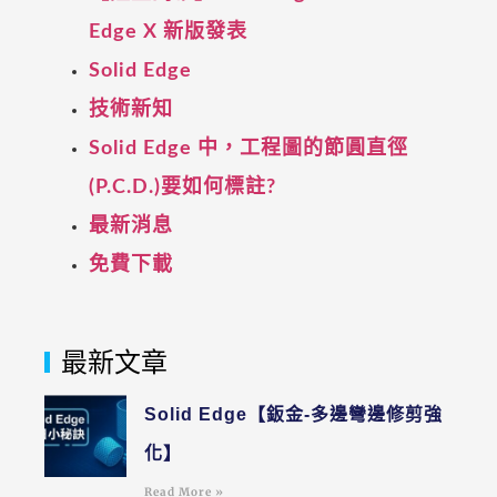
Edge X 新版發表
Solid Edge
技術新知
Solid Edge 中，工程圖的節圓直徑
(P.C.D.)要如何標註?
最新消息
免費下載
最新文章
Solid Edge【鈑金-多邊彎邊修剪強
化】
Read More »