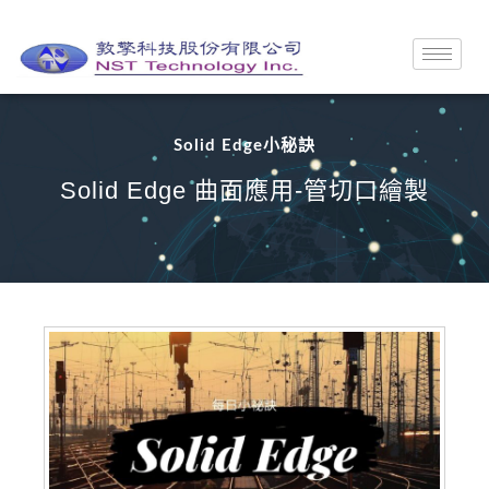
Solid Edge小秘訣
Solid Edge 曲面應用-管切口繪製