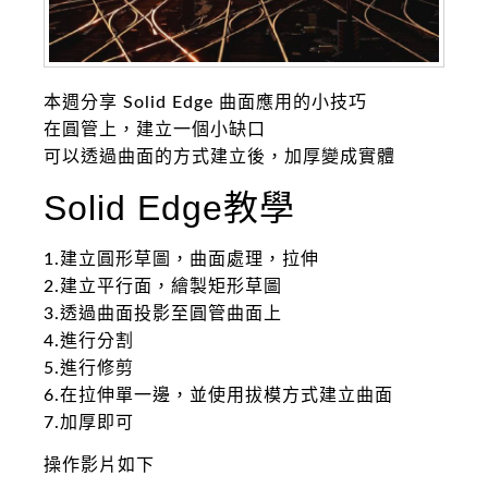
本週分享 Solid Edge 曲面應用的小技巧
在圓管上，建立一個小缺口
可以透過曲面的方式建立後，加厚變成實體
Solid Edge教學
1.建立圓形草圖，曲面處理，拉伸
2.建立平行面，繪製矩形草圖
3.透過曲面投影至圓管曲面上
4.進行分割
5.進行修剪
6.在拉伸單一邊，並使用拔模方式建立曲面
7.加厚即可
操作影片如下