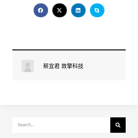
蔡宜君 敦擎科技