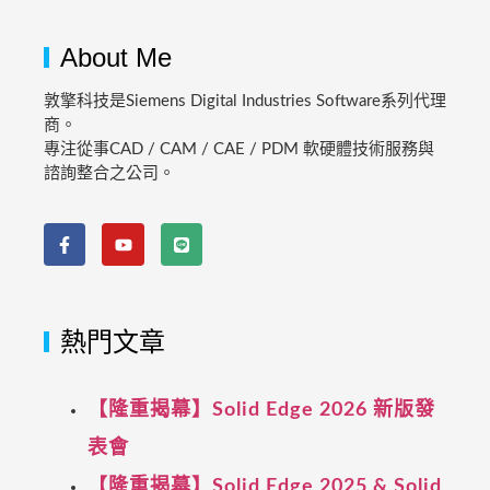
About Me
敦擎科技是Siemens Digital Industries Software系列代理
商。
專注從事CAD / CAM / CAE / PDM 軟硬體技術服務與
諮詢整合之公司。
熱門文章
【隆重揭幕】Solid Edge 2026 新版發
表會
【隆重揭幕】Solid Edge 2025 & Solid