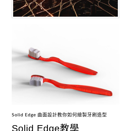
Solid Edge 曲面設計教你如何繪製牙刷造型
Solid Edge教學