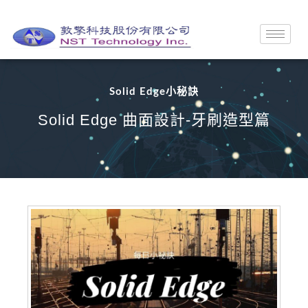
Solid Edge小秘訣
Solid Edge 曲面設計-牙刷造型篇