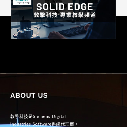
ABOUT US
敦擎科技是Siemens Digital
Industries Software系統代理商。