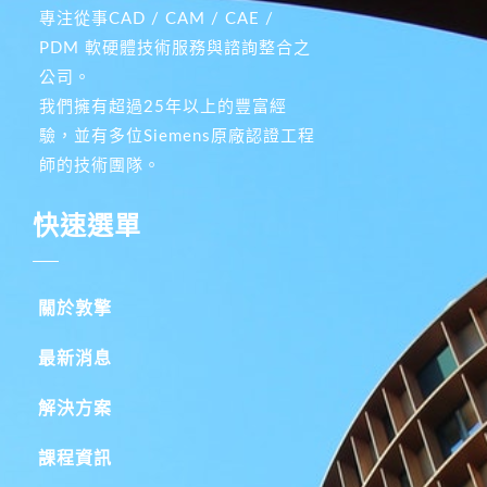
專注從事CAD / CAM / CAE /
PDM 軟硬體技術服務與諮詢整合之
公司。
我們擁有超過25年以上的豐富經
驗，並有多位Siemens原廠認證工程
師的技術團隊。
快速選單
關於敦擎
最新消息
解決方案
課程資訊