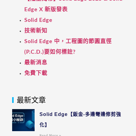
Edge X 新版發表
Solid Edge
技術新知
Solid Edge 中，工程圖的節圓直徑
(P.C.D.)要如何標註?
最新消息
免費下載
最新文章
Solid Edge【鈑金-多邊彎邊修剪強
化】
Read More »