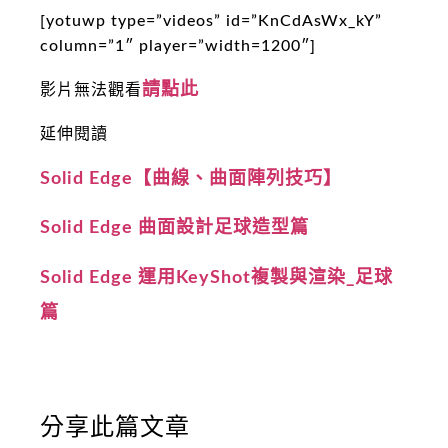
[yotuwp type=”videos” id=”KnCdAsWx_kY”
column=”1″ player=”width=1200″]
請點此
影片無法觀看
延伸閱讀
Solid Edge【曲線、曲面陣列技巧】
Solid Edge 曲面設計足球造型篇
Solid Edge 運用KeyShot複製與渲染_足球
篇
分享此篇文章