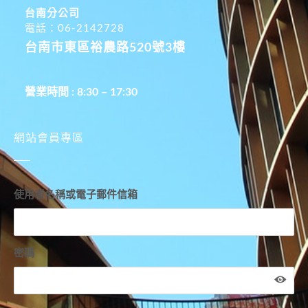
台南分公司
電話：06-2142728
台南市東區裕農路520號3樓
營業時間 : 8:30 – 17:30
網站會員專區
使用者名稱或電子郵件信箱
密碼