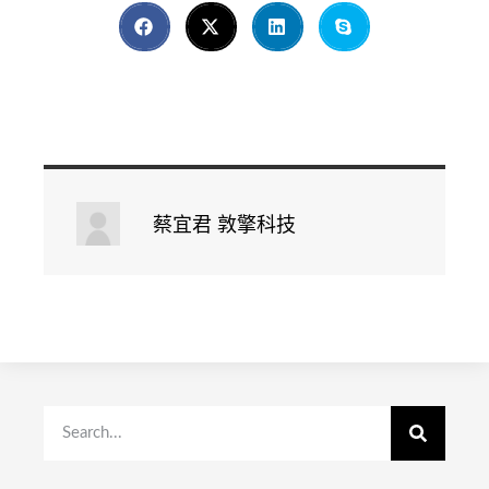
蔡宜君 敦擎科技