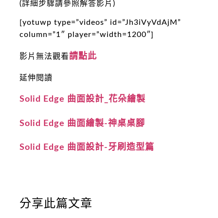
(詳細步驟請參照解答影片)
[yotuwp type=”videos” id=”Jh3iVyVdAjM”
column=”1″ player=”width=1200″]
請點此
影片無法觀看
延伸閱讀
Solid Edge 曲面設計_花朵繪製
Solid Edge 曲面繪製-神桌桌腳
Solid Edge 曲面設計-牙刷造型篇
分享此篇文章