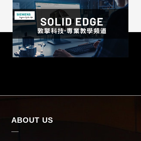
ABOUT US