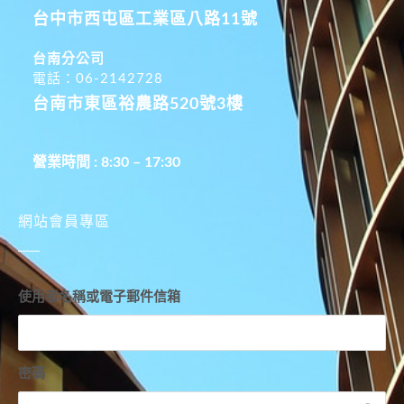
台中市西屯區工業區八路11號
台南分公司
電話：06-2142728
台南市東區裕農路520號3樓
營業時間 : 8:30 – 17:30
網站會員專區
使用者名稱或電子郵件信箱
密碼