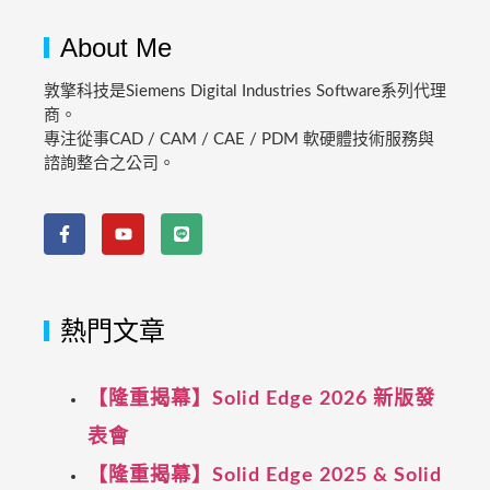
About Me
敦擎科技是Siemens Digital Industries Software系列代理
商。
專注從事CAD / CAM / CAE / PDM 軟硬體技術服務與
諮詢整合之公司。
熱門文章
【隆重揭幕】Solid Edge 2026 新版發
表會
【隆重揭幕】Solid Edge 2025 & Solid