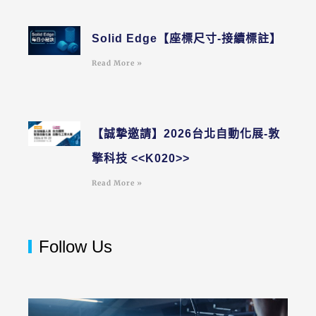
Solid Edge【座標尺寸-接續標註】
Read More »
【誠摯邀請】2026台北自動化展-敦
擎科技 <<K020>>
Read More »
Follow Us