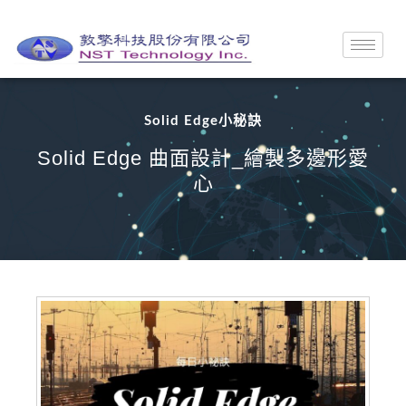
Solid Edge小秘訣
Solid Edge 曲面設計_繪製多邊形愛
心