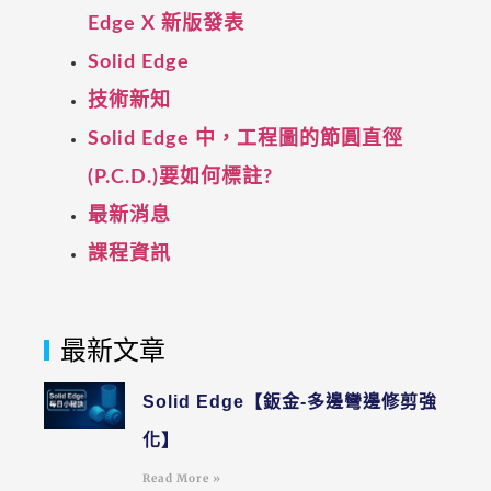
Edge X 新版發表
Solid Edge
技術新知
Solid Edge 中，工程圖的節圓直徑
(P.C.D.)要如何標註?
最新消息
課程資訊
最新文章
Solid Edge【鈑金-多邊彎邊修剪強
化】
Read More »