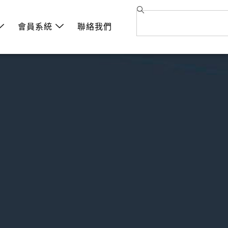
會員系統
聯絡我們