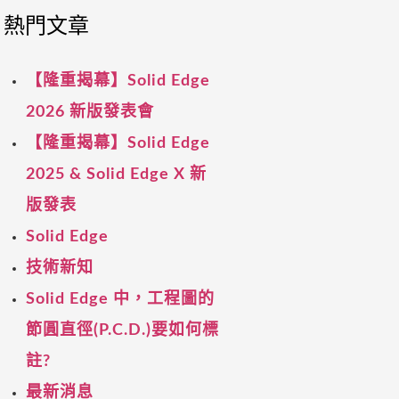
熱門文章
【隆重揭幕】Solid Edge
2026 新版發表會
【隆重揭幕】Solid Edge
2025 & Solid Edge X 新
版發表
Solid Edge
技術新知
Solid Edge 中，工程圖的
節圓直徑(P.C.D.)要如何標
註?
最新消息