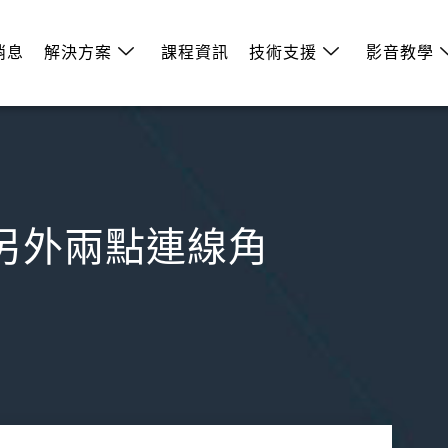
消息
解決方案
課程資訊
技術支援
影音教學
線與另外兩點連線角