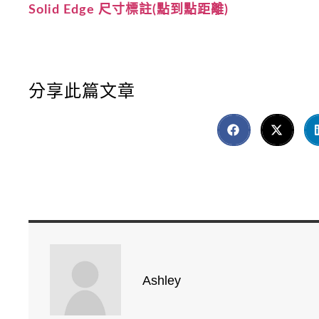
Solid Edge 尺寸標註(點到點距離)
分享此篇文章
Ashley