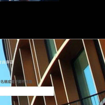
會員專區
者名稱或電子郵件信箱