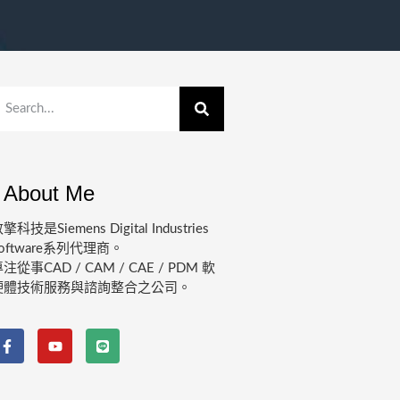
About Me
擎科技是Siemens Digital Industries
oftware系列代理商。
注從事CAD / CAM / CAE / PDM 軟
硬體技術服務與諮詢整合之公司。