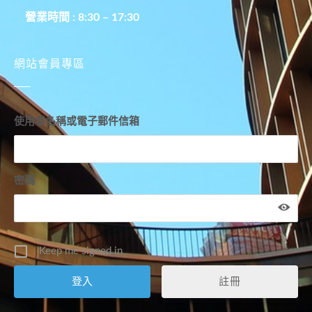
營業時間 : 8:30 – 17:30
網站會員專區
使用者名稱或電子郵件信箱
密碼
Keep me signed in
註冊