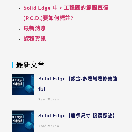
Solid Edge 中，工程圖的節圓直徑
(P.C.D.)要如何標註?
最新消息
課程資訊
最新文章
Solid Edge【鈑金-多邊彎邊修剪強
化】
Read More »
Solid Edge【座標尺寸-接續標註】
Read More »