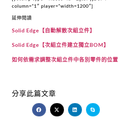
column=”1″ player=”width=1200″]
延伸閱讀
Solid Edge【自動解散次組立件】
Solid Edge【次組立件建立獨立BOM】
如何依需求調整次組立件中各別零件的位置
分享此篇文章