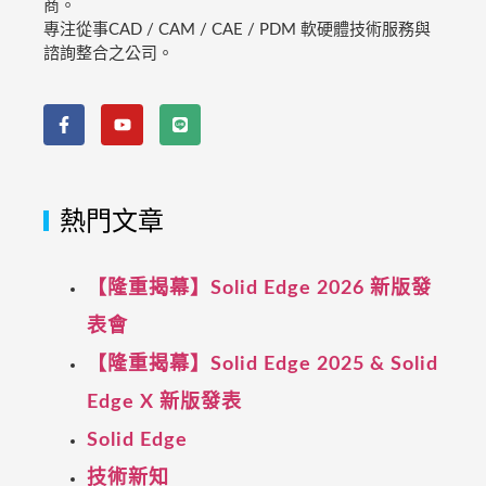
商。
專注從事CAD / CAM / CAE / PDM 軟硬體技術服務與
諮詢整合之公司。
熱門文章
【隆重揭幕】Solid Edge 2026 新版發
表會
【隆重揭幕】Solid Edge 2025 & Solid
Edge X 新版發表
Solid Edge
技術新知