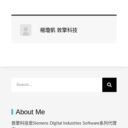
楊瓊凱 敦擎科技
About Me
敦擎科技是Siemens Digital Industries Software系列代理