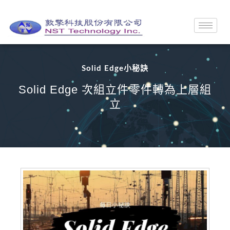
Solid Edge小秘訣
Solid Edge 次組立件零件轉為上層組
立