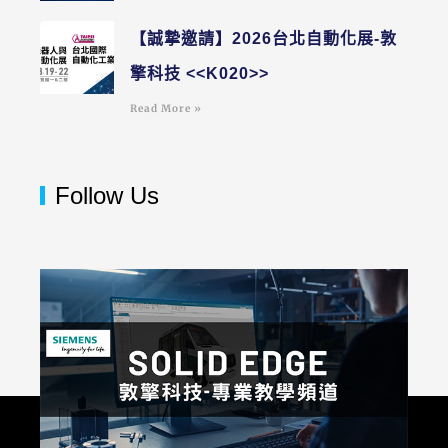
【誠摯邀請】2026台北自動化展-敦
擎科技 <<K020>>
Read More »
Follow Us