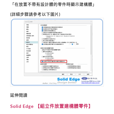
「在放置不帶有設計體的零件時顯示建構體」
(詳細步驟請參考以下圖片)
延伸閱讀
Solid Edge 【組立件放置建構體零件】