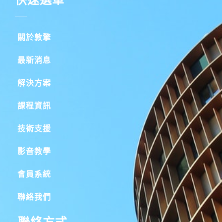
關於敦擎
最新消息
解決方案
課程資訊
技術支援
影音教學
會員系統
聯絡我們