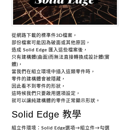
從網路下載的標準件3D檔案，
部份檔案可能因為破面或其他原因，
造成 Solid Edge 匯入這些檔案後，
只有建構體(曲面)而無法直接轉換成設計體(實
體)，
當我們在組立環境中插入這類零件時，
零件的建構體會被隱藏，
因此看不到零件的形狀，
這時候我們只要啟用選項設定，
就可以讓純建構體的零件正常顯示形狀。
Solid Edge 教學
組立件環境：Solid Edge選項→組立件→勾選