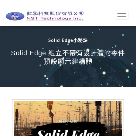
Solid Edge小秘訣
Solid Edge 組立不帶有設計體的零件
預設顯示建構體