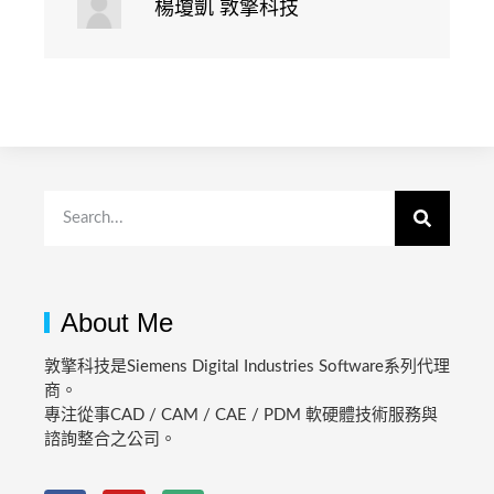
楊瓊凱 敦擎科技
About Me
敦擎科技是Siemens Digital Industries Software系列代理
商。
專注從事CAD / CAM / CAE / PDM 軟硬體技術服務與
諮詢整合之公司。