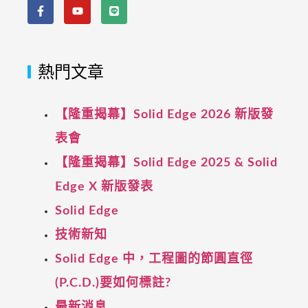
熱門文章
【隆重揭幕】Solid Edge 2026 新版發
表會
【隆重揭幕】Solid Edge 2025 & Solid
Edge X 新版發表
Solid Edge
技術新知
Solid Edge 中，工程圖的節圓直徑
(P.C.D.)要如何標註?
最新消息