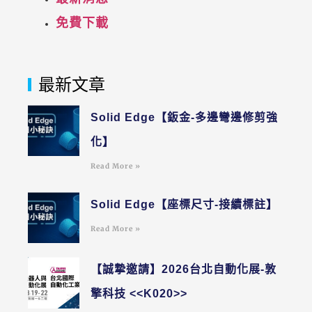
免費下載
最新文章
Solid Edge【鈑金-多邊彎邊修剪強
化】
Read More »
Solid Edge【座標尺寸-接續標註】
Read More »
【誠摯邀請】2026台北自動化展-敦
擎科技 <<K020>>