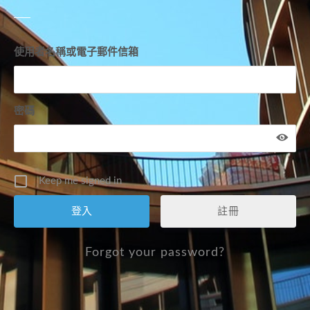
使用者名稱或電子郵件信箱
密碼
Keep me signed in
註冊
Forgot your password?