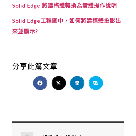
Solid Edge 將建構體轉換為實體操作說明
Solid Edge工程圖中，如何將建構體投影出
來並顯示?
分享此篇文章