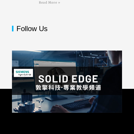
Read More »
Follow Us