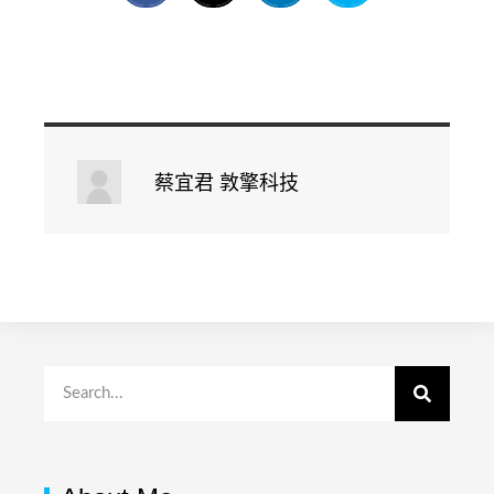
蔡宜君 敦擎科技