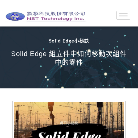
Solid Edge小秘訣
Solid Edge 組立件中如何移動次組件
中的零件