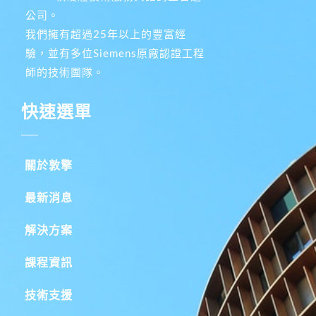
公司。
我們擁有超過25年以上的豐富經
驗，並有多位Siemens原廠認證工程
師的技術團隊。
快速選單
關於敦擎
最新消息
解決方案
課程資訊
技術支援