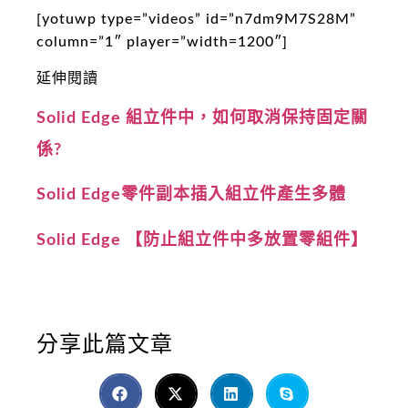
[yotuwp type=”videos” id=”n7dm9M7S28M”
column=”1″ player=”width=1200″]
延伸閱讀
Solid Edge 組立件中，如何取消保持固定關
係?
Solid Edge零件副本插入組立件產生多體
Solid Edge 【防止組立件中多放置零組件】
分享此篇文章