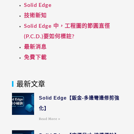
Solid Edge
技術新知
Solid Edge 中，工程圖的節圓直徑
(P.C.D.)要如何標註?
最新消息
免費下載
最新文章
Solid Edge【鈑金-多邊彎邊修剪強
化】
Read More »