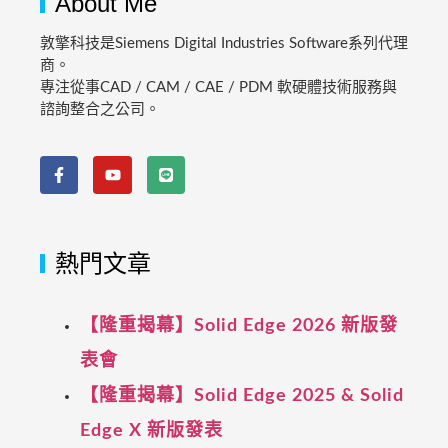
About Me
敦擎科技是Siemens Digital Industries Software系列代理
商。
專注從事CAD / CAM / CAE / PDM 軟硬體技術服務與
諮詢整合之公司。
熱門文章
【隆重揭幕】Solid Edge 2026 新版發
表會
【隆重揭幕】Solid Edge 2025 & Solid
Edge X 新版發表