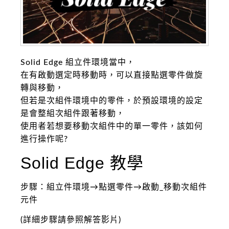
Solid Edge 組立件環境當中，
在有啟動選定時移動時，可以直接點選零件做旋
轉與移動，
但若是次組件環境中的零件，於預設環境的設定
是會整組次組件跟著移動，
使用者若想要移動次組件中的單一零件，該如何
進行操作呢?
Solid Edge 教學
步驟：組立件環境→點選零件→啟動_移動次組件
元件
(詳細步驟請參照解答影片)