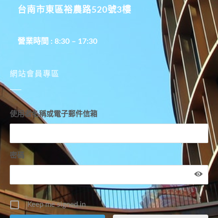
台南市東區裕農路520號3樓
營業時間 : 8:30 – 17:30
網站會員專區
使用者名稱或電子郵件信箱
密碼
Keep me signed in