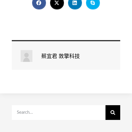
蔡宜君 敦擎科技