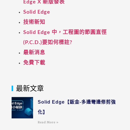
Edge X 新版發表
Solid Edge
技術新知
Solid Edge 中，工程圖的節圓直徑
(P.C.D.)要如何標註?
最新消息
免費下載
最新文章
Solid Edge【鈑金-多邊彎邊修剪強
化】
Read More »