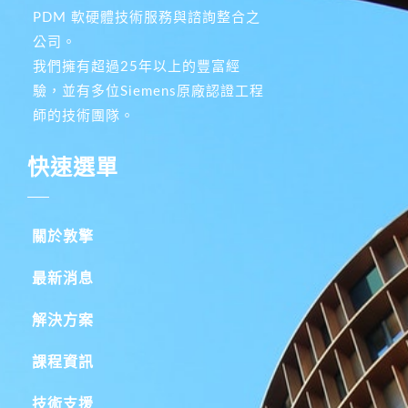
PDM 軟硬體技術服務與諮詢整合之
公司。
我們擁有超過25年以上的豐富經
驗，並有多位Siemens原廠認證工程
師的技術團隊。
快速選單
關於敦擎
最新消息
解決方案
課程資訊
技術支援