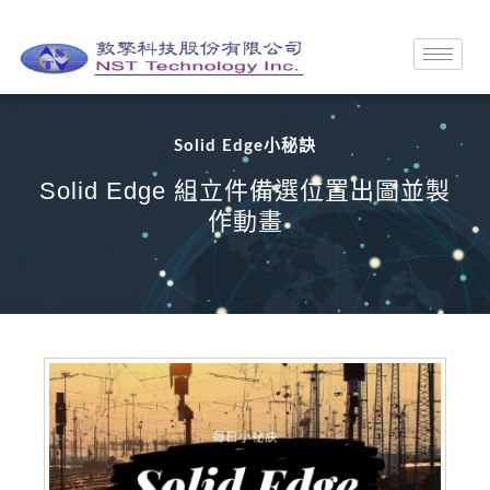
Solid Edge小秘訣
Solid Edge 組立件備選位置出圖並製
作動畫