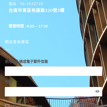
電話：06-2142728
台南市東區裕農路520號3樓
營業時間 : 8:30 – 17:30
網站會員專區
使用者名稱或電子郵件信箱
密碼
Keep me signed in