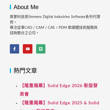
About Me
敦擎科技是Siemens Digital Industries Software系列代理
商。
專注從事CAD / CAM / CAE / PDM 軟硬體技術服務與
諮詢整合之公司。
熱門文章
【隆重揭幕】Solid Edge 2026 新版發
表會
【隆重揭幕】Solid Edge 2025 & Solid