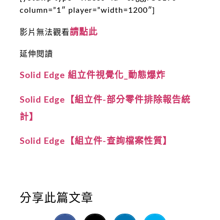
column=”1″ player=”width=1200″]
請點此
影片無法觀看
延伸閱讀
Solid Edge 組立件視覺化_動態爆炸
Solid Edge【組立件-部分零件排除報告統
計】
Solid Edge【組立件-查詢檔案性質】
分享此篇文章