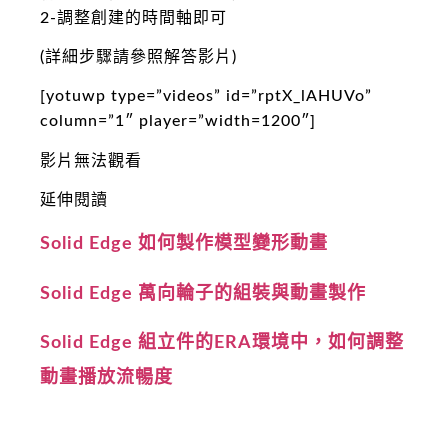
2-調整創建的時間軸即可
(詳細步驟請參照解答影片)
[yotuwp type=”videos” id=”rptX_lAHUVo”
column=”1″ player=”width=1200″]
影片無法觀看
延伸閱讀
Solid Edge 如何製作模型變形動畫
Solid Edge 萬向輪子的組裝與動畫製作
Solid Edge 組立件的ERA環境中，如何調整
動畫播放流暢度