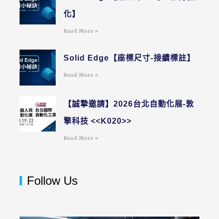
化】
Read More »
Solid Edge【座標尺寸-接續標註】
Read More »
【誠摯邀請】2026台北自動化展-敦
擎科技 <<K020>>
Read More »
Follow Us