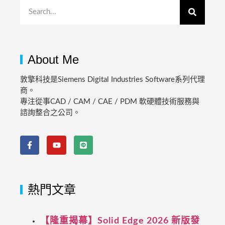
About Me
敦擎科技是Siemens Digital Industries Software系列代理
商。
專注從事CAD / CAM / CAE / PDM 軟硬體技術服務與
諮詢整合之公司。
熱門文章
【隆重揭幕】Solid Edge 2026 新版發