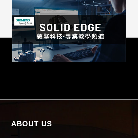
ABOUT US