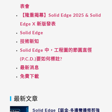
表會
【隆重揭幕】Solid Edge 2025 & Solid
Edge X 新版發表
Solid Edge
技術新知
Solid Edge 中，工程圖的節圓直徑
(P.C.D.)要如何標註?
最新消息
免費下載
最新文章
Solid Edge【鈑金-多邊彎邊修剪強