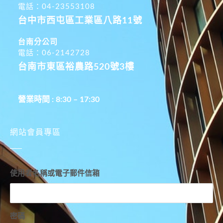
電話：04-23553108
台中市西屯區工業區八路11號
台南分公司
電話：06-2142728
台南市東區裕農路520號3樓
營業時間 : 8:30 – 17:30
網站會員專區
使用者名稱或電子郵件信箱
密碼