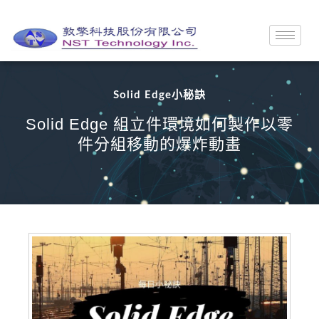
Solid Edge小秘訣
Solid Edge 組立件環境如何製作以零
件分組移動的爆炸動畫