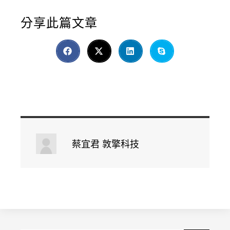
分享此篇文章
蔡宜君 敦擎科技