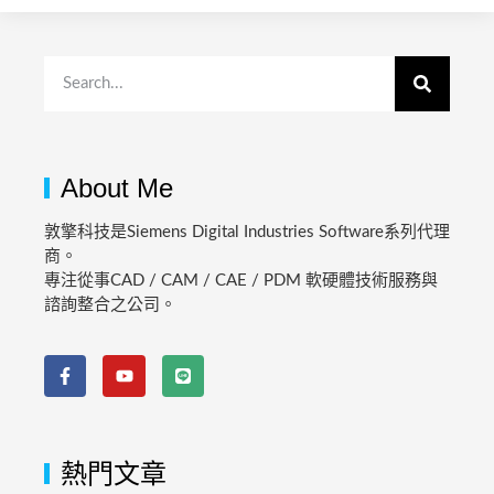
About Me
敦擎科技是Siemens Digital Industries Software系列代理
商。
專注從事CAD / CAM / CAE / PDM 軟硬體技術服務與
諮詢整合之公司。
熱門文章