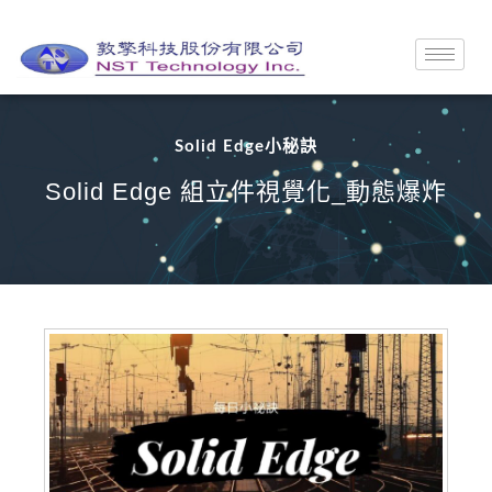
Solid Edge小秘訣
Solid Edge 組立件視覺化_動態爆炸