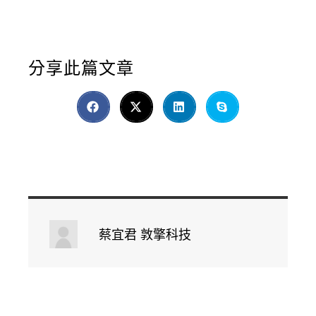
分享此篇文章
蔡宜君 敦擎科技