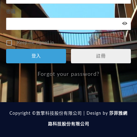
密碼
Keep me signed in
註冊
Forgot your password?
Copyright ©敦擎科技股份有限公司 | Design by
莎菲雅網
路科技股份有限公司