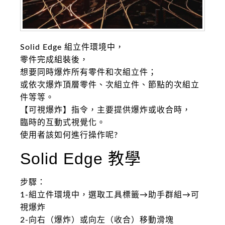
Solid Edge 組立件環境中，
零件完成組裝後，
想要同時爆炸所有零件和次組立件；
或依次爆炸頂層零件、次組立件、節點的次組立
件等等。
【可視爆炸】指令，主要提供爆炸或收合時，
臨時的互動式視覺化。
使用者該如何進行操作呢?
Solid Edge 教學
步驟：
1-組立件環境中，選取工具標籤→助手群組→可
視爆炸
2-向右（爆炸）或向左（收合）移動滑塊