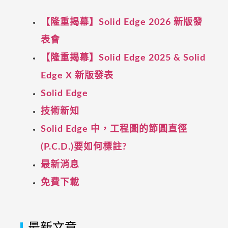
【隆重揭幕】Solid Edge 2026 新版發
表會
【隆重揭幕】Solid Edge 2025 & Solid
Edge X 新版發表
Solid Edge
技術新知
Solid Edge 中，工程圖的節圓直徑
(P.C.D.)要如何標註?
最新消息
免費下載
最新文章