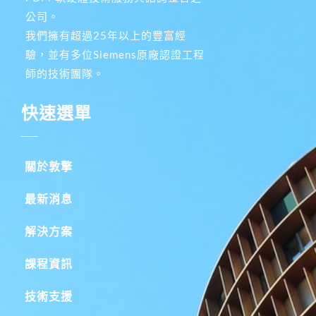
公司。
我們擁有超過25年以上的豐富經
驗，並有多位Siemens原廠認證工程
師的技術團隊。
快速選單
關於敦擎
最新消息
解決方案
課程資訊
技術支援