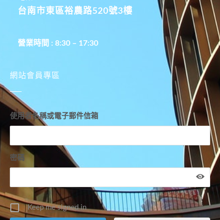
台南市東區裕農路520號3樓
營業時間 : 8:30 – 17:30
網站會員專區
使用者名稱或電子郵件信箱
密碼
Keep me signed in