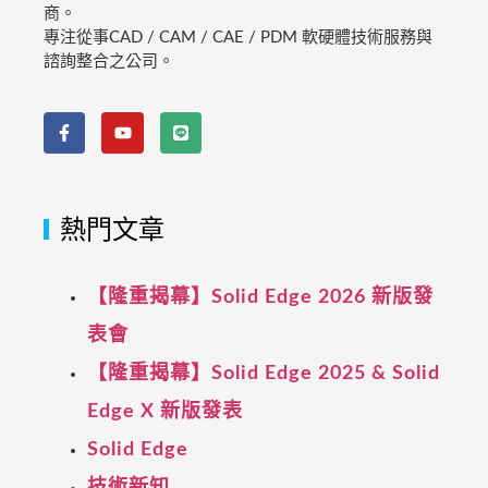
商。
專注從事CAD / CAM / CAE / PDM 軟硬體技術服務與
諮詢整合之公司。
熱門文章
【隆重揭幕】Solid Edge 2026 新版發
表會
【隆重揭幕】Solid Edge 2025 & Solid
Edge X 新版發表
Solid Edge