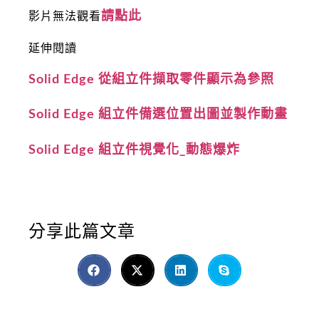
請點此
影片無法觀看
延伸閱讀
Solid Edge 從組立件擷取零件顯示為參照
Solid Edge 組立件備選位置出圖並製作動畫
Solid Edge 組立件視覺化_動態爆炸
分享此篇文章