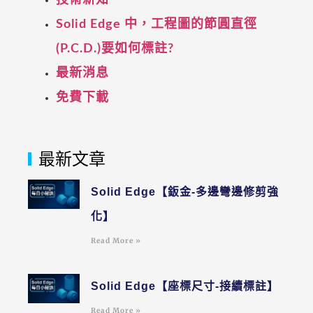
技術新知
Solid Edge 中，工程圖的節圓直徑
(P.C.D.)要如何標註?
最新消息
免費下載
最新文章
Solid Edge【鈑金-多邊彎邊修剪強
化】
Read More »
Solid Edge【座標尺寸-接續標註】
Read More »