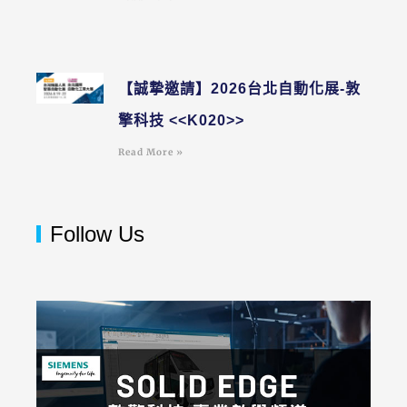
【誠摯邀請】2026台北自動化展-敦
擎科技 <<K020>>
Read More »
Follow Us