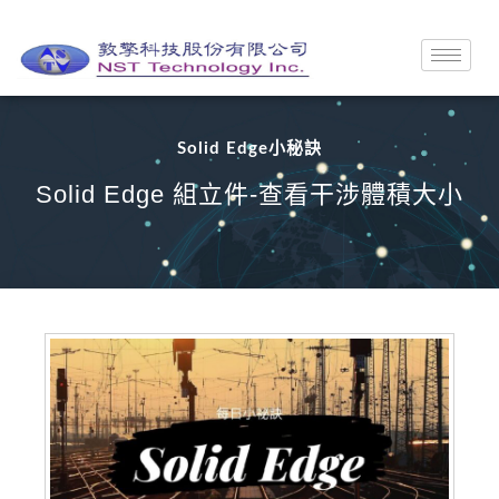
Solid Edge小秘訣
Solid Edge 組立件-查看干涉體積大小