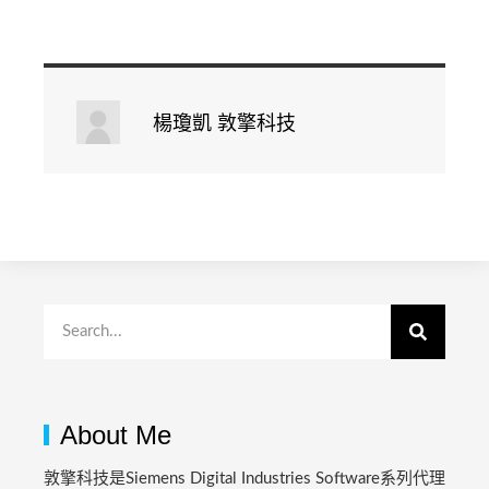
楊瓊凱 敦擎科技
About Me
敦擎科技是Siemens Digital Industries Software系列代理