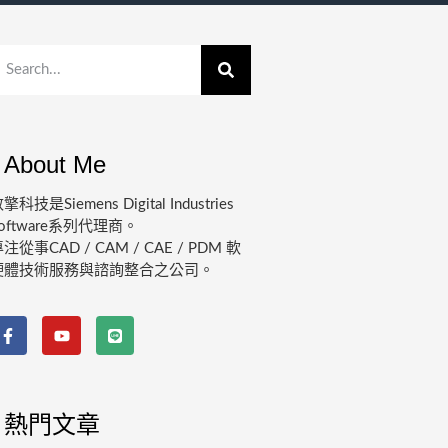
About Me
擎科技是Siemens Digital Industries
oftware系列代理商。
注從事CAD / CAM / CAE / PDM 軟
硬體技術服務與諮詢整合之公司。
熱門文章