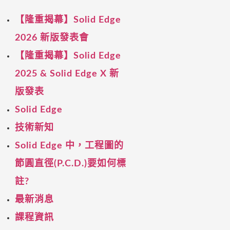
【隆重揭幕】Solid Edge
2026 新版發表會
【隆重揭幕】Solid Edge
2025 & Solid Edge X 新
版發表
Solid Edge
技術新知
Solid Edge 中，工程圖的
節圓直徑(P.C.D.)要如何標
註?
最新消息
課程資訊