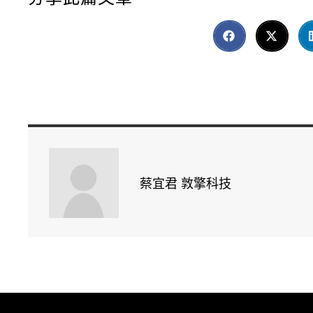
蔡宜君 敦擎科技