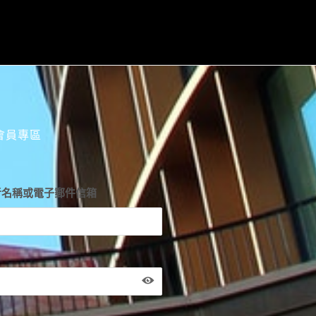
會員專區
者名稱或電子郵件信箱