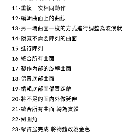
11-重複一次相同動作
12-編輯曲面上的曲線
13-另一塊曲面一樣的方式進行調整為波浪狀
14-隱藏不需要陣列的曲面
15-進行陣列
16-縫合所有曲面
17-製作內部的旋轉曲面
18-偏置底部曲面
19-編輯底部面偏置距離
20-將不足的面向外做延伸
21-縫合所有曲面 轉為實體
22-倒圓角
23-聚寶盆完成 將物體改為金色