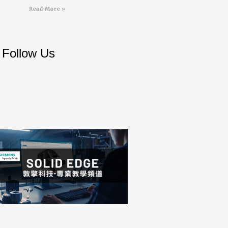
Read More »
Follow Us