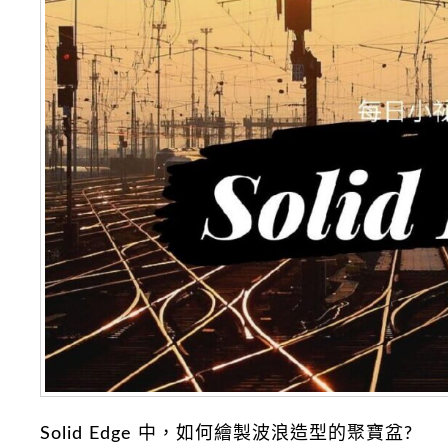
Solid Edge 中，如何繪製波浪造型的聚寶盆?