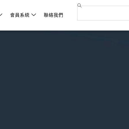
會員系統
聯絡我們