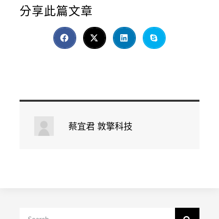
分享此篇文章
蔡宜君 敦擎科技