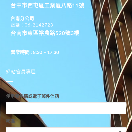
台中市西屯區工業區八路11號
台南分公司
電話：06-2142728
台南市東區裕農路520號3樓
營業時間 : 8:30 – 17:30
網站會員專區
使用者名稱或電子郵件信箱
密碼