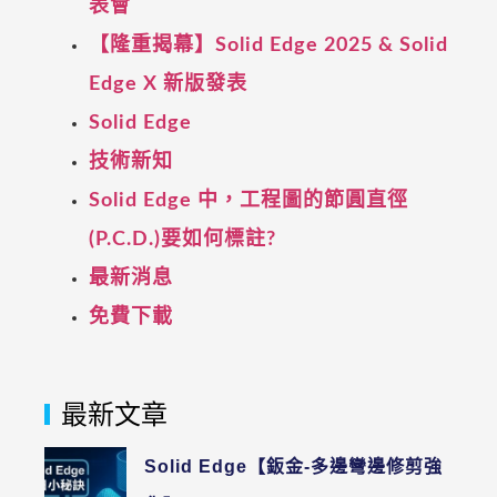
表會
【隆重揭幕】Solid Edge 2025 & Solid
Edge X 新版發表
Solid Edge
技術新知
Solid Edge 中，工程圖的節圓直徑
(P.C.D.)要如何標註?
最新消息
免費下載
最新文章
Solid Edge【鈑金-多邊彎邊修剪強