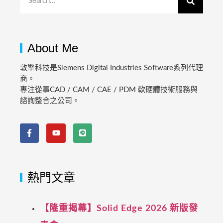
About Me
敦擎科技是Siemens Digital Industries Software系列代理
商。
專注從事CAD / CAM / CAE / PDM 軟硬體技術服務與
諮詢整合之公司。
熱門文章
【隆重揭幕】Solid Edge 2026 新版發