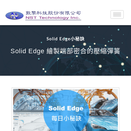
Solid Edge小秘訣
Solid Edge 繪製端部密合的壓縮彈簧