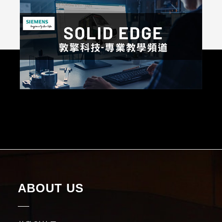
ABOUT US