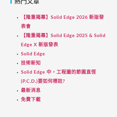
熱門文章
【隆重揭幕】Solid Edge 2026 新版發
表會
【隆重揭幕】Solid Edge 2025 & Solid
Edge X 新版發表
Solid Edge
技術新知
Solid Edge 中，工程圖的節圓直徑
(P.C.D.)要如何標註?
最新消息
免費下載