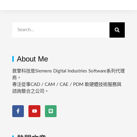
About Me
敦擎科技是Siemens Digital Industries Software系列代理
商。
專注從事CAD / CAM / CAE / PDM 軟硬體技術服務與
諮詢整合之公司。