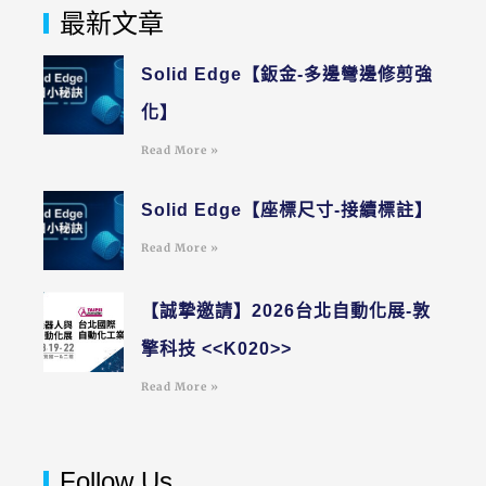
最新文章
Solid Edge【鈑金-多邊彎邊修剪強
化】
Read More »
Solid Edge【座標尺寸-接續標註】
Read More »
【誠摯邀請】2026台北自動化展-敦
擎科技 <<K020>>
Read More »
Follow Us