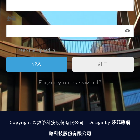
密碼
Keep me signed in
註冊
Forgot your password?
Copyright ©敦擎科技股份有限公司 | Design by
莎菲雅網
路科技股份有限公司