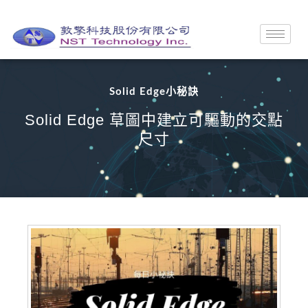
Solid Edge小秘訣
Solid Edge 草圖中建立可驅動的交點
尺寸