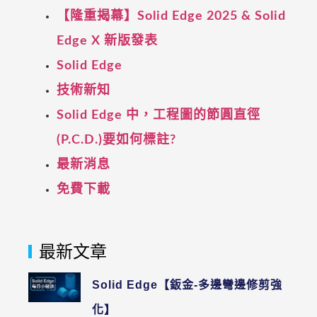
【隆重揭幕】Solid Edge 2025 & Solid
Edge X 新版發表
Solid Edge
技術新知
Solid Edge 中，工程圖的節圓直徑
(P.C.D.)要如何標註?
最新消息
免費下載
最新文章
Solid Edge【鈑金-多邊彎邊修剪強
化】