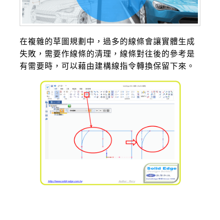
在複雜的草圖規劃中，過多的線條會讓實體生成
失敗，需要作線條的清理，線條對往後的參考是
有需要時，可以藉由建構線指令轉換保留下來。