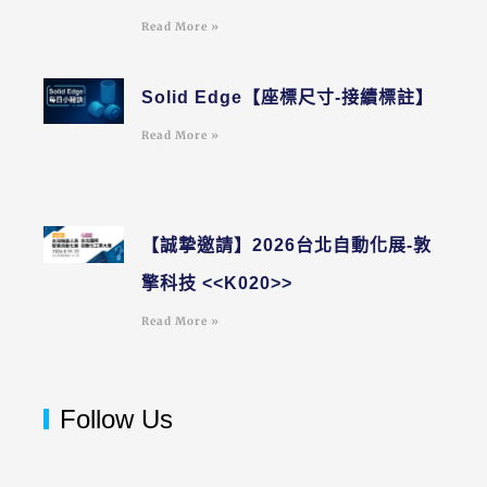
Read More »
Solid Edge【座標尺寸-接續標註】
Read More »
【誠摯邀請】2026台北自動化展-敦
擎科技 <<K020>>
Read More »
Follow Us