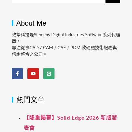
About Me
敦擎科技是Siemens Digital Industries Software系列代理
商。
專注從事CAD / CAM / CAE / PDM 軟硬體技術服務與
諮詢整合之公司。
熱門文章
【隆重揭幕】Solid Edge 2026 新版發
表會