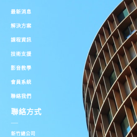
最新消息
解決方案
課程資訊
技術支援
影音教學
會員系統
聯絡我們
聯絡方式
新竹總公司