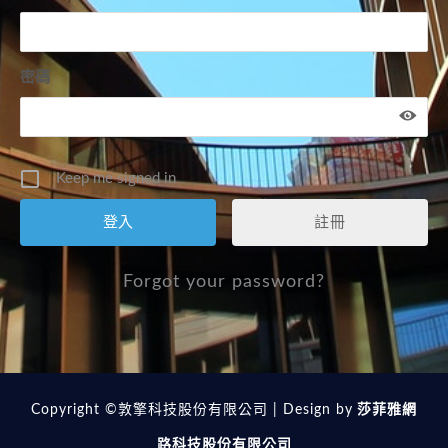
密碼
Keep me signed in
註冊
Forgot your password?
Copyright ©敦擎科技股份有限公司 | Design by
莎菲雅網
路科技股份有限公司