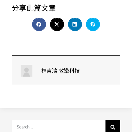
分享此篇文章
林吉鴻 敦擎科技