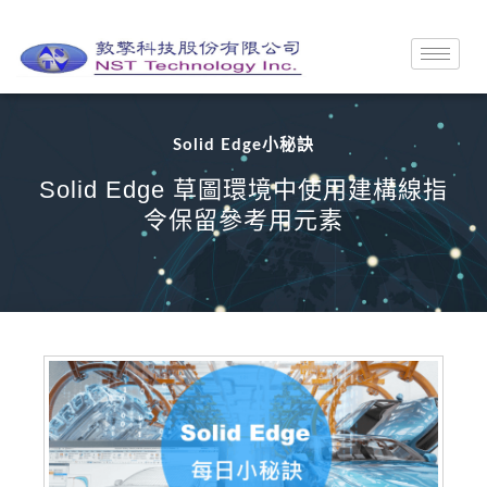
Solid Edge小秘訣
Solid Edge 草圖環境中使用建構線指
令保留參考用元素