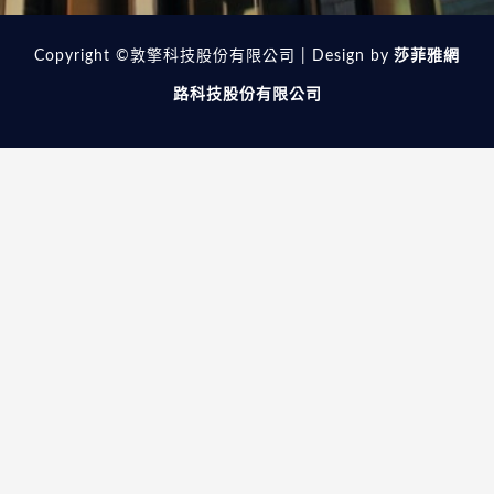
Copyright ©敦擎科技股份有限公司 | Design by
莎菲雅網
路科技股份有限公司