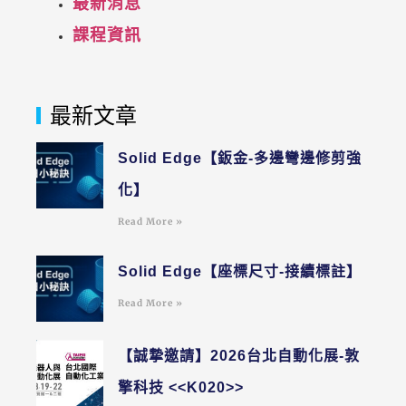
最新消息
課程資訊
最新文章
Solid Edge【鈑金-多邊彎邊修剪強
化】
Read More »
Solid Edge【座標尺寸-接續標註】
Read More »
【誠摯邀請】2026台北自動化展-敦
擎科技 <<K020>>