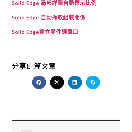
Solid Edge 局部詳圖自動標示比例
Solid Edge 自動擷取組裝關係
Solid Edge建立零件通風口
分享此篇文章