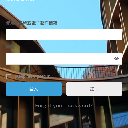
使用者名稱或電子郵件信箱
密碼
Keep me signed in
註冊
Forgot your password?