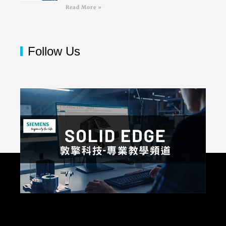
Read More »
Follow Us