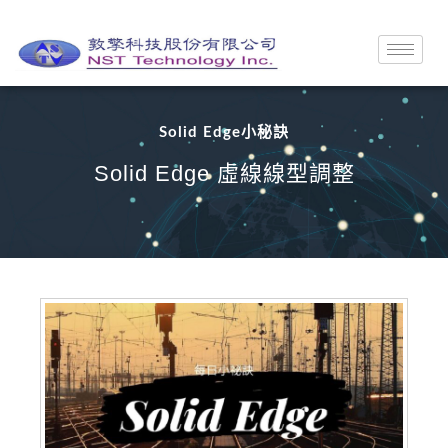
Solid Edge小秘訣
Solid Edge 虛線線型調整