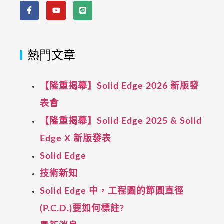
熱門文章
【隆重揭幕】Solid Edge 2026 新版發
表會
【隆重揭幕】Solid Edge 2025 & Solid
Edge X 新版發表
Solid Edge
技術新知
Solid Edge 中，工程圖的節圓直徑
(P.C.D.)要如何標註?