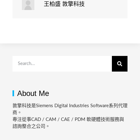
王柏盛 敦擎科技
About Me
敦擎科技是Siemens Digital Industries Software系列代理
商。
專注從事CAD / CAM / CAE / PDM 軟硬體技術服務與
諮詢整合之公司。