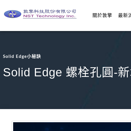
關於敦擎
最新
Solid Edge小秘訣
Solid Edge 螺栓孔圓