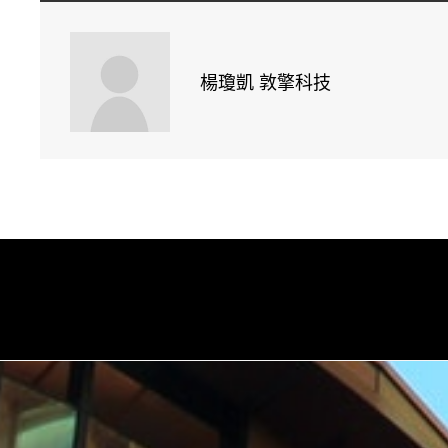
楊瓊凱 敦擎科技