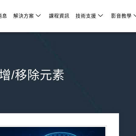
消息
解決方案
課程資訊
技術支援
影音教學
-新增/移除元素