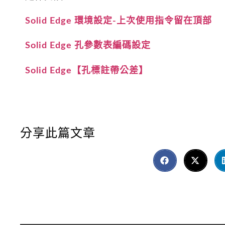
Solid Edge 環境設定-上次使用指令留在頂部
Solid Edge 孔參數表編碼設定
Solid Edge【孔標註帶公差】
分享此篇文章