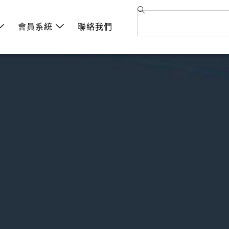
會員系統
聯絡我們