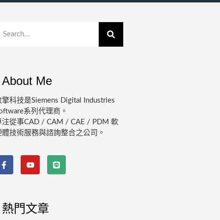
About Me
擎科技是Siemens Digital Industries
oftware系列代理商。
注從事CAD / CAM / CAE / PDM 軟
硬體技術服務與諮詢整合之公司。
熱門文章