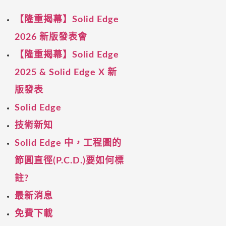
【隆重揭幕】Solid Edge
2026 新版發表會
【隆重揭幕】Solid Edge
2025 & Solid Edge X 新
版發表
Solid Edge
技術新知
Solid Edge 中，工程圖的
節圓直徑(P.C.D.)要如何標
註?
最新消息
免費下載