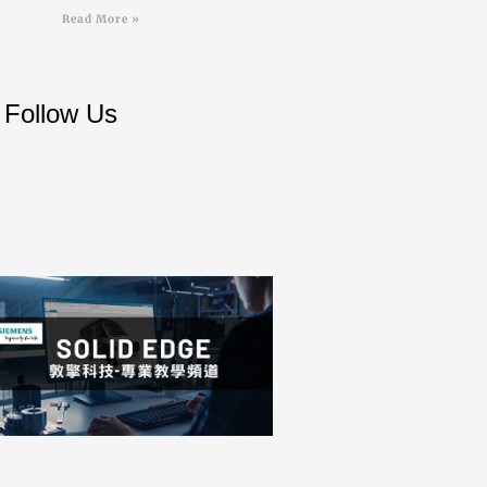
Read More »
Follow Us