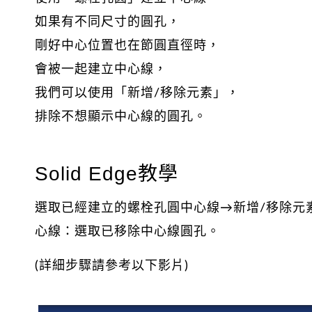
如果有不同尺寸的圓孔，
剛好中心位置也在節圓直徑時，
會被一起建立中心線，
我們可以使用「新增/移除元素」，
排除不想顯示中心線的圓孔。
Solid Edge教學
選取已經建立的螺栓孔圓中心線→新增/移除元
心線：選取已移除中心線圓孔。
(詳細步驟請參考以下影片)