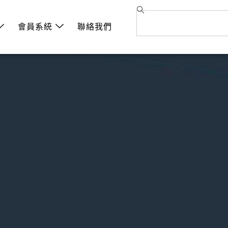
會員系統
聯絡我們