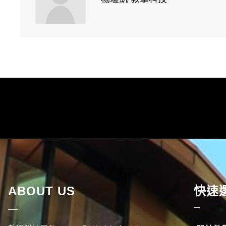
ABOUT US
快速