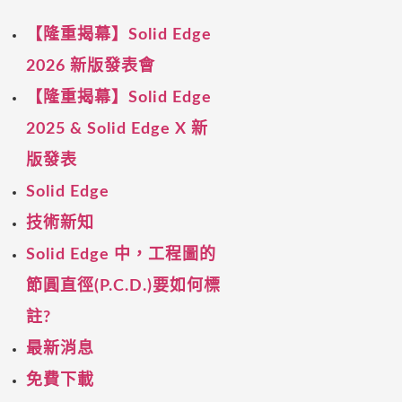
【隆重揭幕】Solid Edge
2026 新版發表會
【隆重揭幕】Solid Edge
2025 & Solid Edge X 新
版發表
Solid Edge
技術新知
Solid Edge 中，工程圖的
節圓直徑(P.C.D.)要如何標
註?
最新消息
免費下載