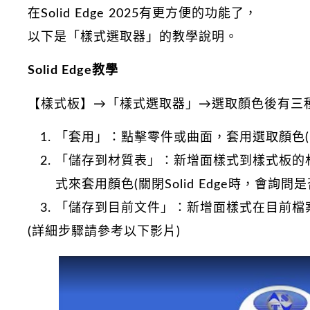
在Solid Edge 2025有更方便的功能了，
以下是「樣式選取器」的教學說明。
Solid Edge教學
【樣式板】→「樣式選取器」→選取顏色後有三
「套用」：點擊零件或曲面，套用選取顏色(
「儲存到材質表」：新增面樣式到樣式板的
式來套用顏色(關閉Solid Edge時，會詢
「儲存到目前文件」：新增面樣式在目前檔
(詳細步驟請參考以下影片)