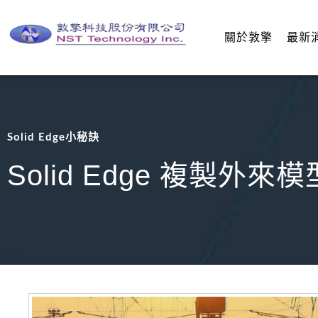
關於敦擎
最新
Solid Edge小秘訣
Solid Edge 複製外來