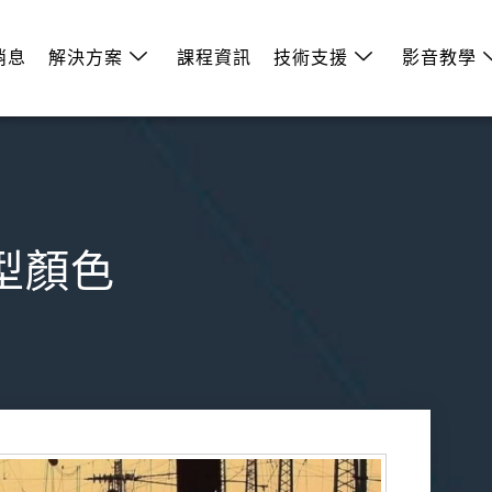
消息
解決方案
課程資訊
技術支援
影音教學
模型顏色