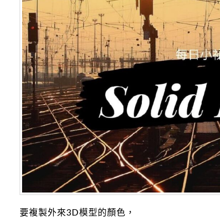
要複製外來3D模型的顏色，