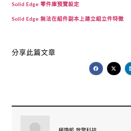
Solid Edge 零件庫預覽設定
Solid Edge 無法在組件副本上建立組立件特徵
分享此篇文章
楊瓊凱 敦擎科技