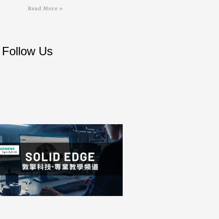
Read More »
Follow Us