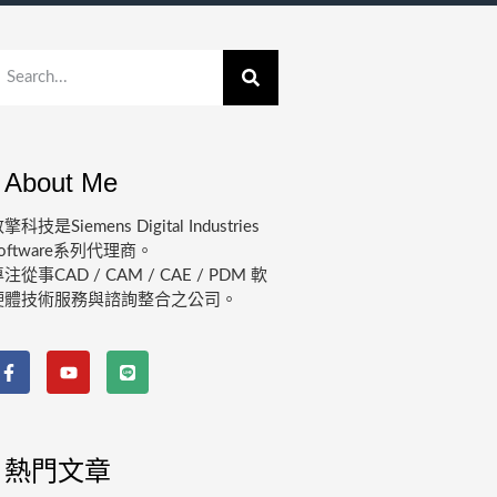
About Me
擎科技是Siemens Digital Industries
oftware系列代理商。
注從事CAD / CAM / CAE / PDM 軟
硬體技術服務與諮詢整合之公司。
熱門文章