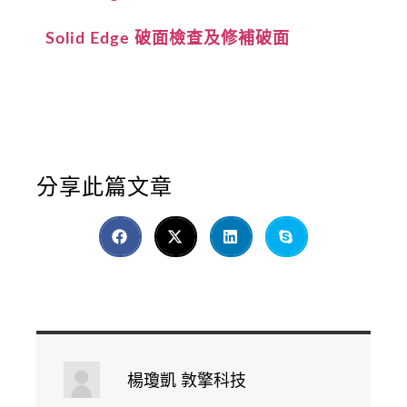
Solid Edge 破面檢查及修補破面
分享此篇文章
楊瓊凱 敦擎科技