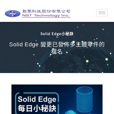
Solid Edge小秘訣
Solid Edge 變更已發佈多主體零件的
檔名