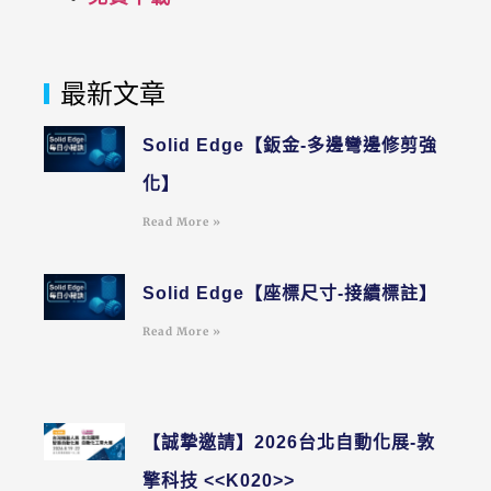
最新文章
Solid Edge【鈑金-多邊彎邊修剪強
化】
Read More »
Solid Edge【座標尺寸-接續標註】
Read More »
【誠摯邀請】2026台北自動化展-敦
擎科技 <<K020>>