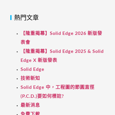
熱門文章
【隆重揭幕】Solid Edge 2026 新版發
表會
【隆重揭幕】Solid Edge 2025 & Solid
Edge X 新版發表
Solid Edge
技術新知
Solid Edge 中，工程圖的節圓直徑
(P.C.D.)要如何標註?
最新消息
免費下載