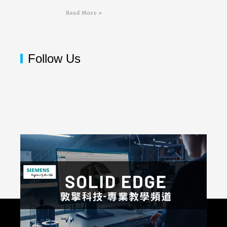
Read More »
Follow Us