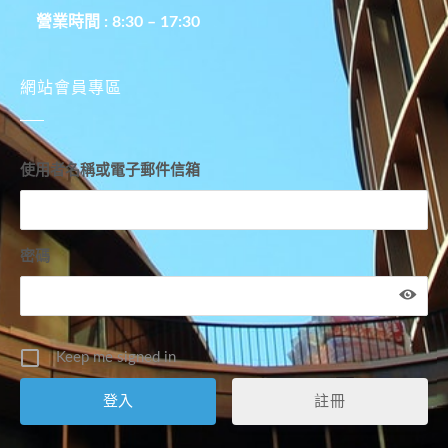
營業時間 : 8:30 – 17:30
網站會員專區
使用者名稱或電子郵件信箱
密碼
Keep me signed in
註冊