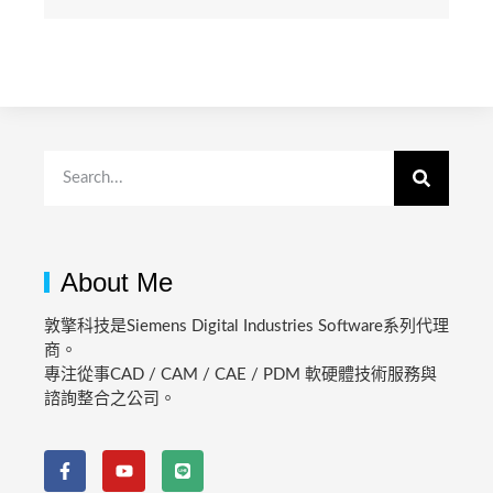
About Me
敦擎科技是Siemens Digital Industries Software系列代理
商。
專注從事CAD / CAM / CAE / PDM 軟硬體技術服務與
諮詢整合之公司。