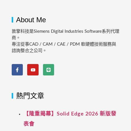
About Me
敦擎科技是Siemens Digital Industries Software系列代理
商。
專注從事CAD / CAM / CAE / PDM 軟硬體技術服務與
諮詢整合之公司。
熱門文章
【隆重揭幕】Solid Edge 2026 新版發
表會