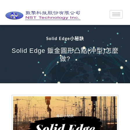
Solid Edge小秘訣
Solid Edge 鈑金圓形凸點(沖型)怎麼
做?