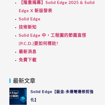
【隆重揭幕】Solid Edge 2025 & Solid
Edge X 新版發表
Solid Edge
技術新知
Solid Edge 中，工程圖的節圓直徑
(P.C.D.)要如何標註?
最新消息
免費下載
最新文章
Solid Edge【鈑金-多邊彎邊修剪強
化】