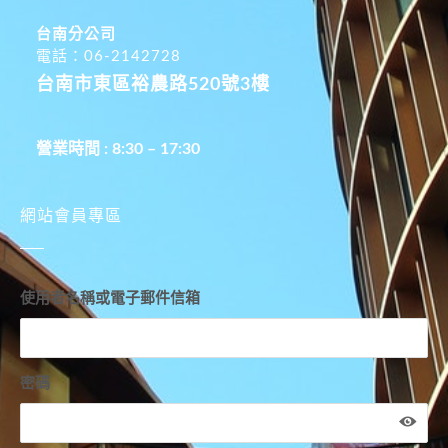
台南分公司
電話：06-2142728
台南市東區裕農路520號3樓
營業時間 : 8:30 – 17:30
網站會員專區
使用者名稱或電子郵件信箱
密碼