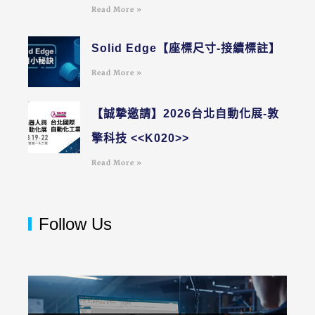
Read More »
Solid Edge【座標尺寸-接續標註】
Read More »
【誠摯邀請】2026台北自動化展-敦
擎科技 <<K020>>
Read More »
Follow Us