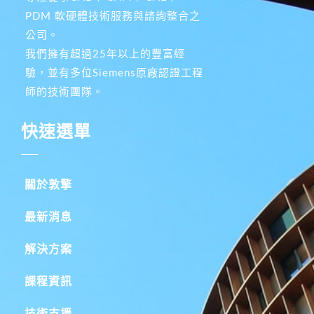
PDM 軟硬體技術服務與諮詢整合之
公司。
我們擁有超過25年以上的豐富經
驗，並有多位Siemens原廠認證工程
師的技術團隊。
快速選單
關於敦擎
最新消息
解決方案
課程資訊
技術支援