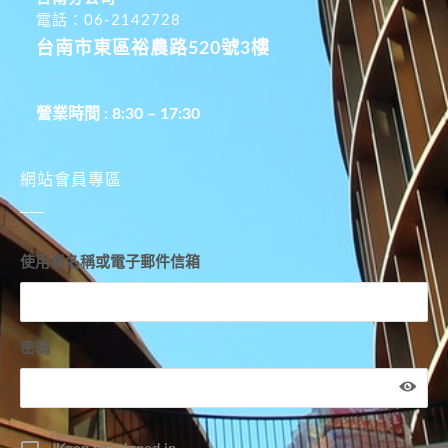
電話：06-2142728
台南市東區裕農路520號3樓
營業時間 : 8:30 – 17:30
網站會員專區
使用者名稱或電子郵件信箱
密碼