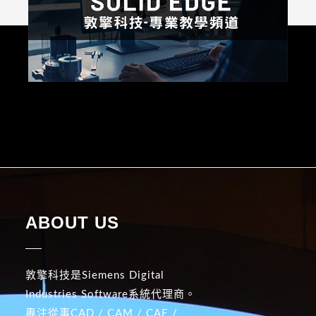
ABOUT US
敦擎科技是Siemens Digital
Industries Software系統代理商。
專注從事CAD / CAM / CAE /