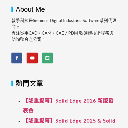
About Me
敦擎科技是Siemens Digital Industries Software系列代理
商。
專注從事CAD / CAM / CAE / PDM 軟硬體技術服務與
諮詢整合之公司。
熱門文章
【隆重揭幕】Solid Edge 2026 新版發
表會
【隆重揭幕】Solid Edge 2025 & Solid