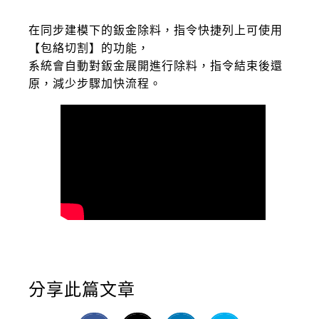
在同步建模下的鈑金除料，指令快捷列上可使用
【包絡切割】的功能，
系統會自動對鈑金展開進行除料，指令結束後還
原，減少步驟加快流程。
分享此篇文章