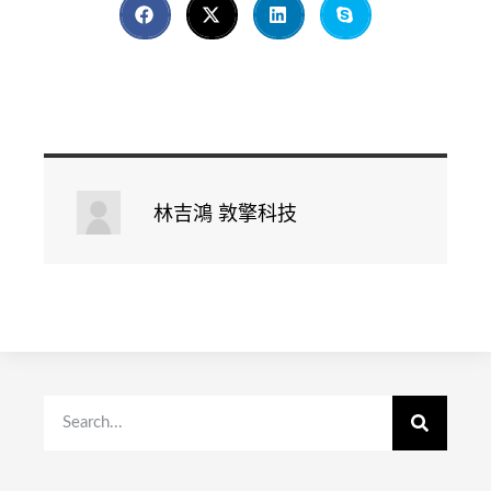
林吉鴻 敦擎科技