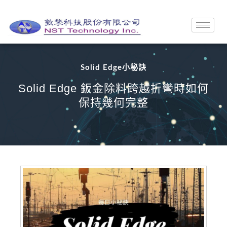
Solid Edge小秘訣
Solid Edge 鈑金除料跨越折彎時如何
保持幾何完整