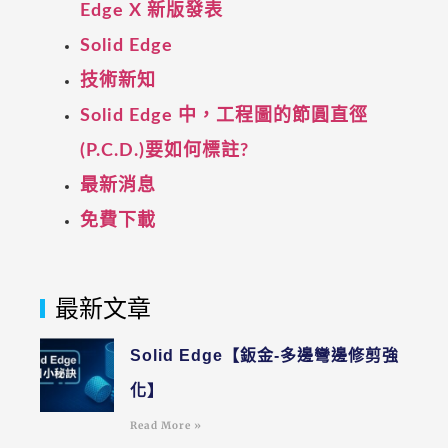
Edge X 新版發表
Solid Edge
技術新知
Solid Edge 中，工程圖的節圓直徑
(P.C.D.)要如何標註?
最新消息
免費下載
最新文章
Solid Edge【鈑金-多邊彎邊修剪強
化】
Read More »