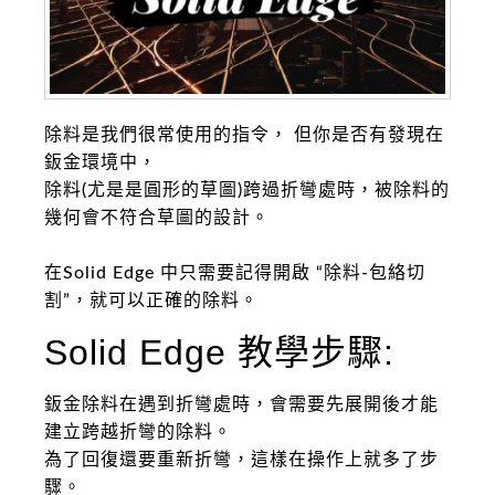
除料是我們很常使用的指令， 但你是否有發現在
鈑金環境中，
除料(尤是是圓形的草圖)跨過折彎處時，被除料的
幾何會不符合草圖的設計。
在Solid Edge 中只需要記得開啟 “除料-包絡切
割”，就可以正確的除料。
Solid Edge 教學步驟:
鈑金除料在遇到折彎處時，會需要先展開後才能
建立跨越折彎的除料。
為了回復還要重新折彎，這樣在操作上就多了步
驟。