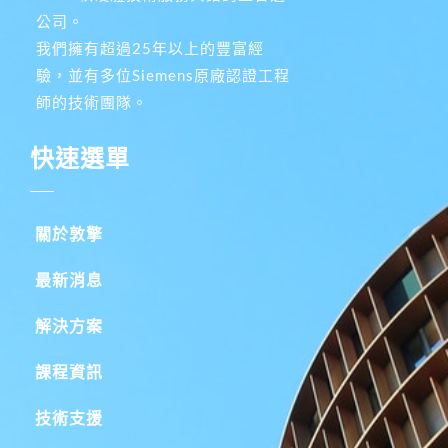
公司。
我們擁有超過25年以上的豐富經
驗，並有多位Siemens原廠認證工程
師的技術團隊。
快速選單
關於敦擎
最新消息
解決方案
課程資訊
技術支援