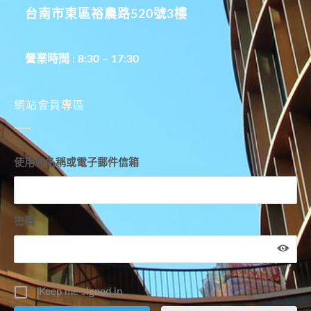
台南市東區裕農路520號3樓
營業時間 : 8:30 – 17:30
網站會員專區
使用者名稱或電子郵件信箱
密碼
Keep me signed in