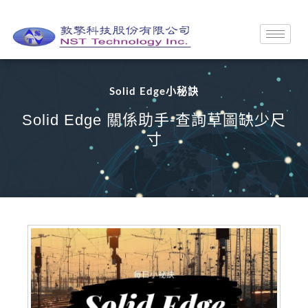
Solid Edge小秘訣
Solid Edge 關係助手-查詢草圖缺少尺
寸