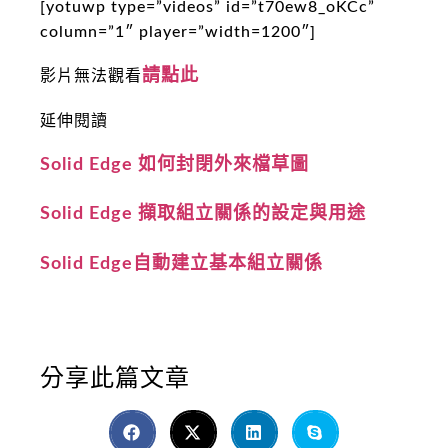
[yotuwp type=”videos” id=”t70ew8_oKCc”
column=”1″ player=”width=1200″]
請點此
影片無法觀看
延伸閱讀
Solid Edge 如何封閉外來檔草圖
Solid Edge 擷取組立關係的設定與用途
Solid Edge自動建立基本組立關係
分享此篇文章