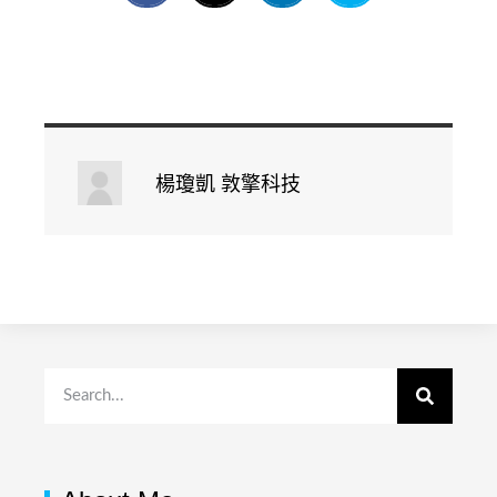
楊瓊凱 敦擎科技