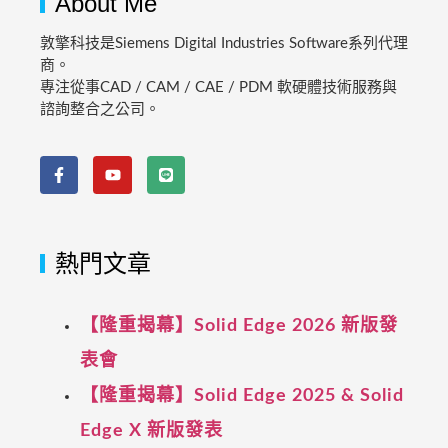
About Me
敦擎科技是Siemens Digital Industries Software系列代理
商。
專注從事CAD / CAM / CAE / PDM 軟硬體技術服務與
諮詢整合之公司。
熱門文章
【隆重揭幕】Solid Edge 2026 新版發
表會
【隆重揭幕】Solid Edge 2025 & Solid
Edge X 新版發表