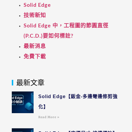
Solid Edge
技術新知
Solid Edge 中，工程圖的節圓直徑
(P.C.D.)要如何標註?
最新消息
免費下載
最新文章
Solid Edge【鈑金-多邊彎邊修剪強
化】
Read More »