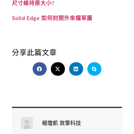
尺寸維持原大小?
Solid Edge 如何封閉外來檔草圖
分享此篇文章
楊瓊凱 敦擎科技