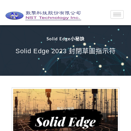
Solid Edge小秘訣
Solid Edge 2023 封閉草圖指示符