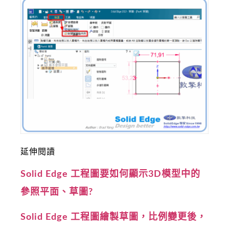
延伸閱讀
Solid Edge 工程圖要如何顯示3D模型中的
參照平面、草圖?
Solid Edge 工程圖繪製草圖，比例變更後，