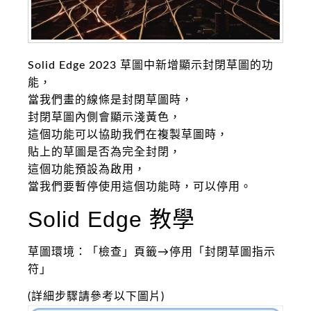
Solid Edge 2023 草圖中新增顯示封閉草圖的功
能，
當我們畫的線條是封閉草圖時，
封閉草圖內側會顯示淺黃色，
這個功能可以協助我們在複製草圖時，
貼上的草圖是否為完全封閉，
這個功能預設為啟用，
當我們要暫停使用這個功能時，可以停用。
Solid Edge 教學
草圖環境：「檢查」頁籤→停用「封閉草圖指示
符」
(詳細步驟請參考以下圖片)