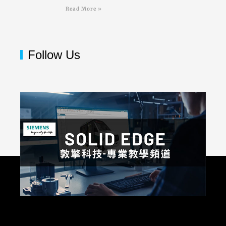
Read More »
Follow Us