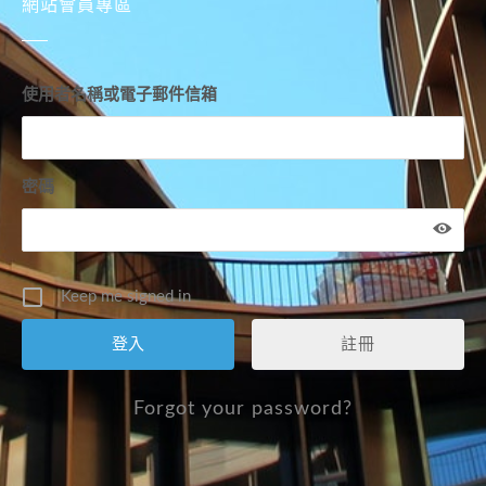
網站會員專區
使用者名稱或電子郵件信箱
密碼
Keep me signed in
註冊
Forgot your password?