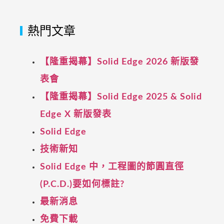
熱門文章
【隆重揭幕】Solid Edge 2026 新版發
表會
【隆重揭幕】Solid Edge 2025 & Solid
Edge X 新版發表
Solid Edge
技術新知
Solid Edge 中，工程圖的節圓直徑
(P.C.D.)要如何標註?
最新消息
免費下載