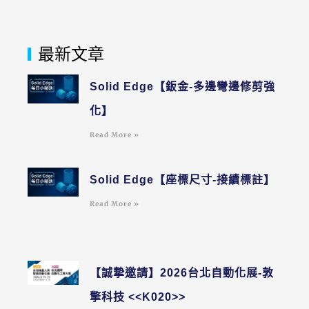
最新文章
Solid Edge【鈑金-多邊彎邊修剪強
化】
Read More »
Solid Edge【座標尺寸-接續標註】
Read More »
【誠摯邀請】2026台北自動化展-敦
擎科技 <<K020>>