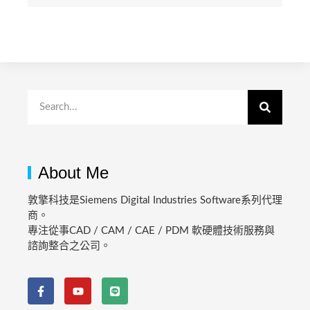
About Me
敦擎科技是Siemens Digital Industries Software系列代理
商。
專注從事CAD / CAM / CAE / PDM 軟硬體技術服務與
諮詢整合之公司。