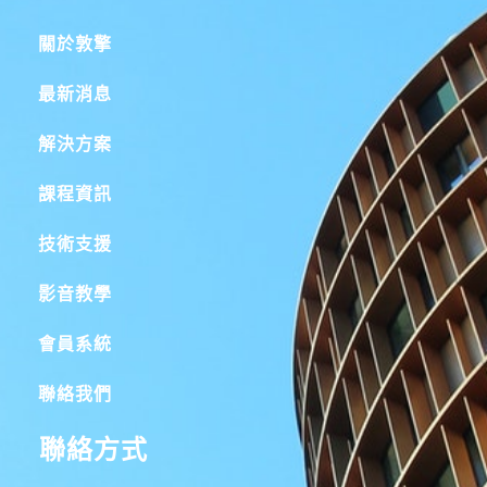
關於敦擎
最新消息
解決方案
課程資訊
技術支援
影音教學
會員系統
聯絡我們
聯絡方式