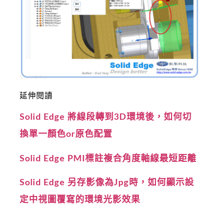
延伸閱讀
Solid Edge 將線段轉到3D環境後，如何切
換單一顏色or原色配置
Solid Edge PMI標註複合角度軸線最短距離
Solid Edge 另存影像為Jpg時，如何顯示設
定中視圖覆寫的環境光影效果