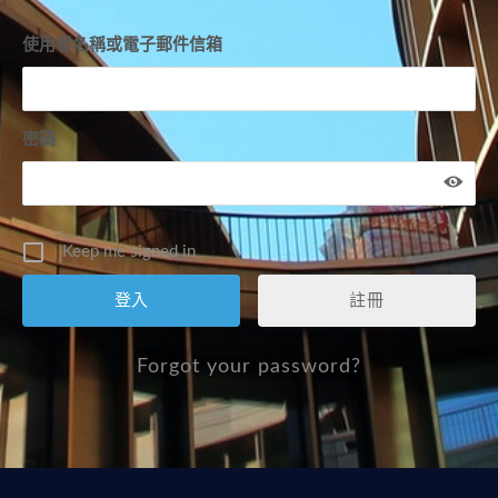
使用者名稱或電子郵件信箱
密碼
Keep me signed in
註冊
Forgot your password?