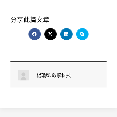
分享此篇文章
楊瓊凱 敦擎科技