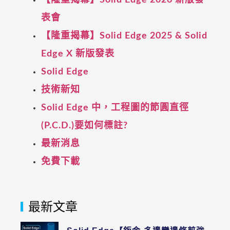
【隆重揭幕】Solid Edge 2026 新版發
表會
【隆重揭幕】Solid Edge 2025 & Solid
Edge X 新版發表
Solid Edge
技術新知
Solid Edge 中，工程圖的節圓直徑
(P.C.D.)要如何標註?
最新消息
免費下載
最新文章