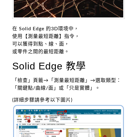
在 Solid Edge 的3D環境中，
使用【測量最短距離】指令，
可以獲得到點、線、面，
或零件之間的最短距離。
Solid Edge 教學
「檢查」頁籤→「測量最短距離」→選取類型：
「關鍵點/曲線/面」或「只是實體」。
(詳細步驟請參考以下圖片)