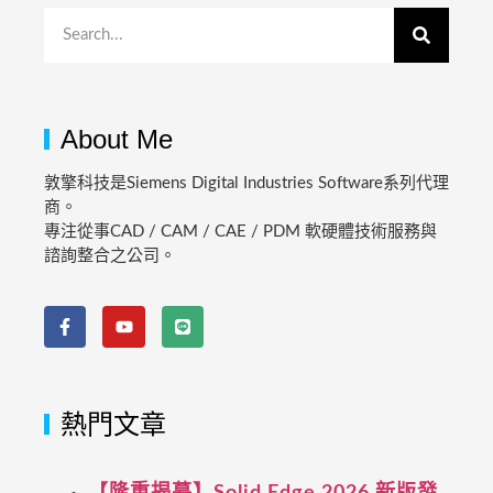
About Me
敦擎科技是Siemens Digital Industries Software系列代理
商。
專注從事CAD / CAM / CAE / PDM 軟硬體技術服務與
諮詢整合之公司。
熱門文章