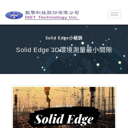
Solid Edge小秘訣
Solid Edge 3D環境測量最小間隙