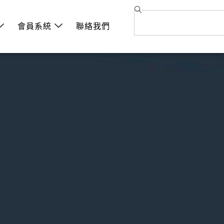
會員系統
聯絡我們