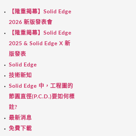
【隆重揭幕】Solid Edge
2026 新版發表會
【隆重揭幕】Solid Edge
2025 & Solid Edge X 新
版發表
Solid Edge
技術新知
Solid Edge 中，工程圖的
節圓直徑(P.C.D.)要如何標
註?
最新消息
免費下載