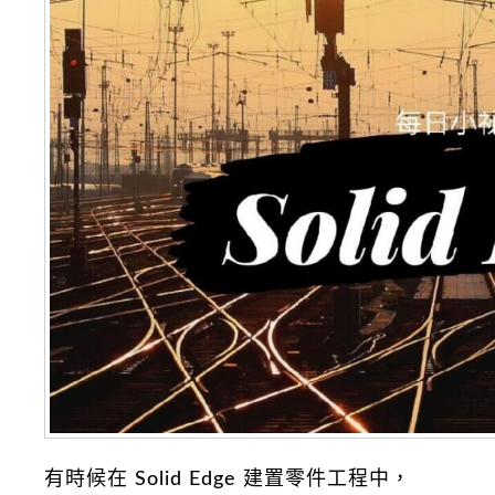
有時候在 Solid Edge 建置零件工程中，