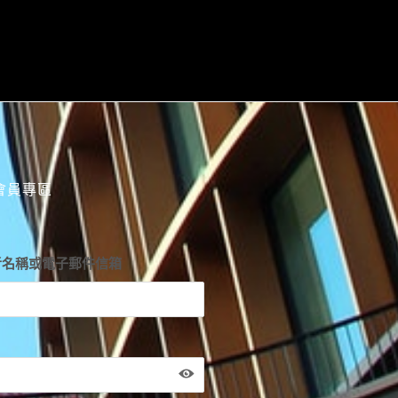
會員專區
者名稱或電子郵件信箱