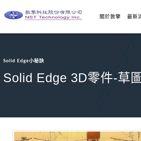
關於敦擎
最新
Solid Edge小秘訣
Solid Edge 3D零