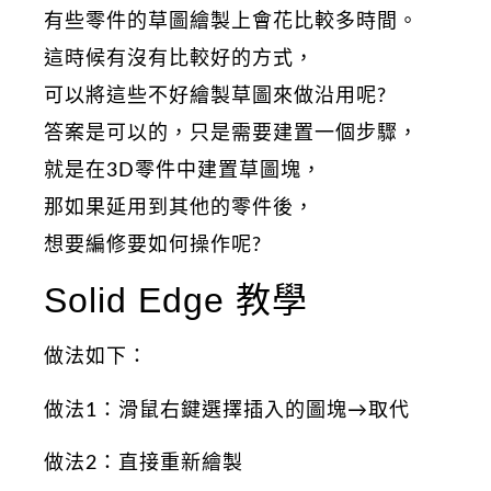
有些零件的草圖繪製上會花比較多時間。
這時候有沒有比較好的方式，
可以將這些不好繪製草圖來做沿用呢?
答案是可以的，只是需要建置一個步驟，
就是在3D零件中建置草圖塊，
那如果延用到其他的零件後，
想要編修要如何操作呢?
Solid Edge 教學
做法如下：
做法1：滑鼠右鍵選擇插入的圖塊→取代
做法2：直接重新繪製