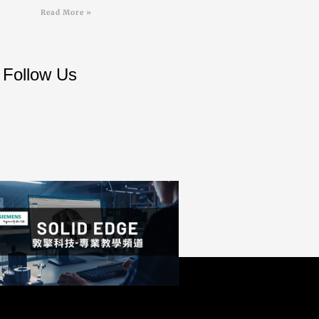
Read More »
Follow Us