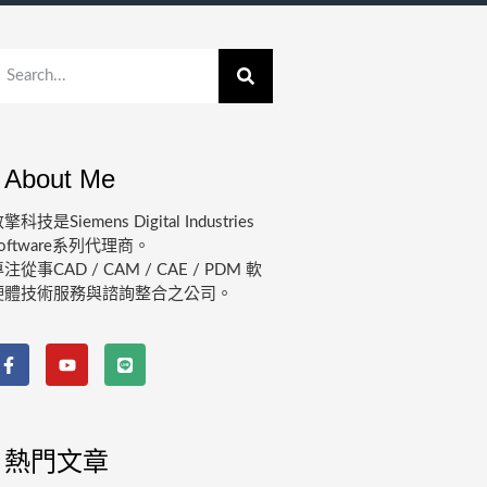
About Me
擎科技是Siemens Digital Industries
oftware系列代理商。
注從事CAD / CAM / CAE / PDM 軟
硬體技術服務與諮詢整合之公司。
熱門文章