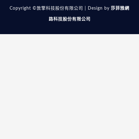
Copyright ©敦擎科技股份有限公司 | Design by
莎菲雅網
路科技股份有限公司