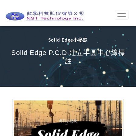
Solid Edge小秘訣
Solid Edge P.C.D.建立半圓中心線標
註