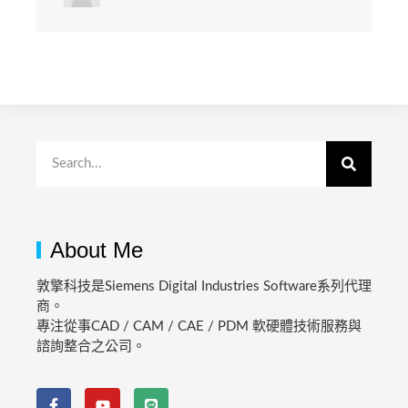
About Me
敦擎科技是Siemens Digital Industries Software系列代理
商。
專注從事CAD / CAM / CAE / PDM 軟硬體技術服務與
諮詢整合之公司。