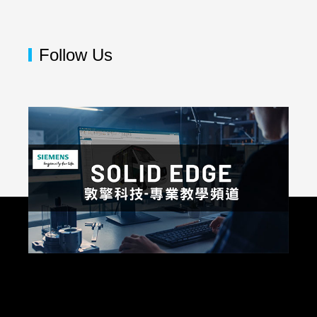
Follow Us