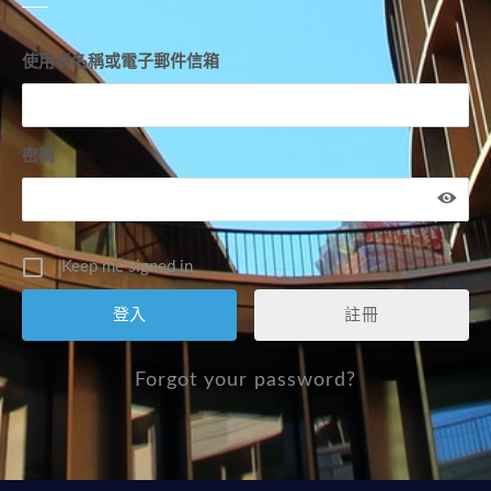
使用者名稱或電子郵件信箱
密碼
Keep me signed in
註冊
Forgot your password?