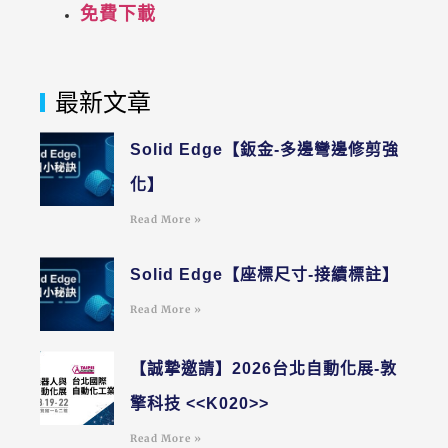
免費下載
最新文章
Solid Edge【鈑金-多邊彎邊修剪強
化】
Read More »
Solid Edge【座標尺寸-接續標註】
Read More »
【誠摯邀請】2026台北自動化展-敦
擎科技 <<K020>>
Read More »