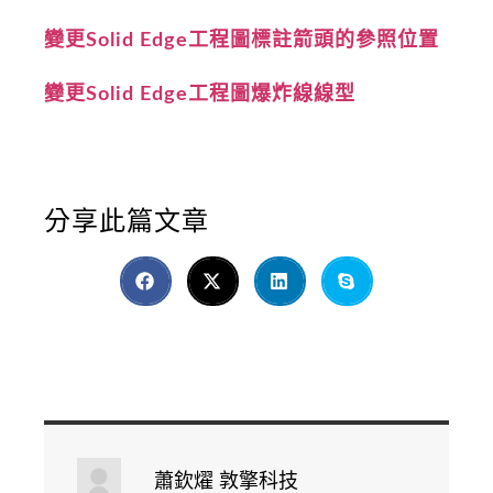
變更Solid Edge工程圖標註箭頭的參照位置
變更Solid Edge工程圖爆炸線線型
分享此篇文章
蕭欽燿 敦擎科技