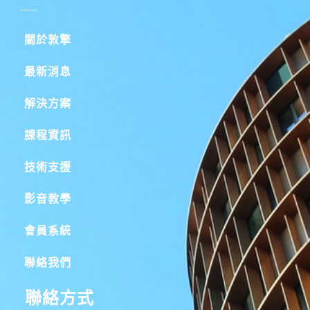
關於敦擎
最新消息
解決方案
課程資訊
技術支援
影音教學
會員系統
聯絡我們
聯絡方式