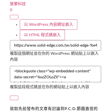
就如先前發布的文章有討論到P.C.D.節圓直徑的