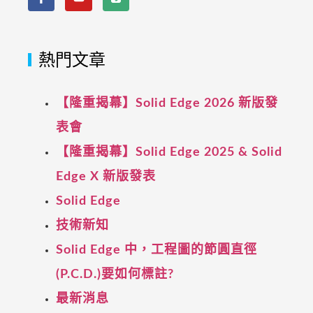
熱門文章
【隆重揭幕】Solid Edge 2026 新版發
表會
【隆重揭幕】Solid Edge 2025 & Solid
Edge X 新版發表
Solid Edge
技術新知
Solid Edge 中，工程圖的節圓直徑
(P.C.D.)要如何標註?
最新消息